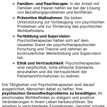
Familien- und Paartherapie
: In der Arbeit mit
Familien und Paaren helfen sie bei der Lösung
von Beziehungsproblemen und Konflikten.
Präventive Maßnahmen
: Sie bieten
Unterstützung zur Vorbeugung von psychischen
Problemen und zur Förderung des psychischen
Wohlbefindens.
Fortbildung und Supervision
:
Psychotherapeuten halten sich auf dem
neuesten Stand der psychotherapeutischen
Forschung und Theorie und nehmen an
kontinuierlicher Weiterbildung und Supervision
teil.
Ethik und Vertraulichkeit
: Psychotherapeuten
sind verpflichtet, hohe ethische Standards
einzuhalten und die Vertraulichkeit der
Patienteninformationen zu wahren.
Die Tätigkeiten von Psychotherapeuten sind darauf
ausgerichtet, Menschen dabei zu helfen, ihre
psychischen Gesundheitsprobleme zu bewältigen
, ihr
emotionales Wohlbefinden zu steigern und positive
Veränderungen in ihrem Leben herbeizuführen. Sie
arbeiten in verschiedenen Einstellungen, darunter private