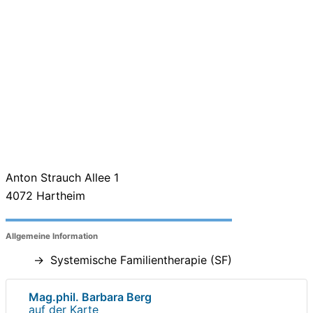
Anton Strauch Allee 1
4072
Hartheim
Allgemeine Information
Systemische Familientherapie (SF)
Mag.phil. Barbara Berg
auf der Karte