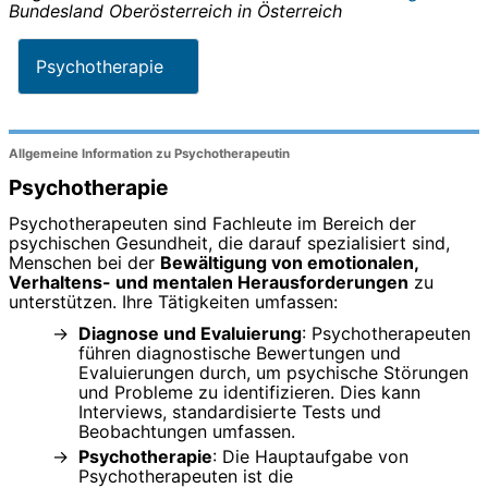
Bundesland
Oberösterreich
in
Österreich
Psychotherapie
Allgemeine Information zu Psychotherapeutin
Psychotherapie
Psychotherapeuten sind Fachleute im Bereich der
psychischen Gesundheit, die darauf spezialisiert sind,
Menschen bei der
Bewältigung von emotionalen,
Verhaltens- und mentalen Herausforderungen
zu
unterstützen. Ihre Tätigkeiten umfassen:
Diagnose und Evaluierung
: Psychotherapeuten
führen diagnostische Bewertungen und
Evaluierungen durch, um psychische Störungen
und Probleme zu identifizieren. Dies kann
Interviews, standardisierte Tests und
Beobachtungen umfassen.
Psychotherapie
: Die Hauptaufgabe von
Psychotherapeuten ist die