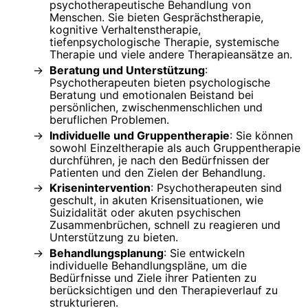
psychotherapeutische Behandlung von
Menschen. Sie bieten Gesprächstherapie,
kognitive Verhaltenstherapie,
tiefenpsychologische Therapie, systemische
Therapie und viele andere Therapieansätze an.
Beratung und Unterstützung
:
Psychotherapeuten bieten psychologische
Beratung und emotionalen Beistand bei
persönlichen, zwischenmenschlichen und
beruflichen Problemen.
Individuelle und Gruppentherapie
: Sie können
sowohl Einzeltherapie als auch Gruppentherapie
durchführen, je nach den Bedürfnissen der
Patienten und den Zielen der Behandlung.
Krisenintervention
: Psychotherapeuten sind
geschult, in akuten Krisensituationen, wie
Suizidalität oder akuten psychischen
Zusammenbrüchen, schnell zu reagieren und
Unterstützung zu bieten.
Behandlungsplanung
: Sie entwickeln
individuelle Behandlungspläne, um die
Bedürfnisse und Ziele ihrer Patienten zu
berücksichtigen und den Therapieverlauf zu
strukturieren.