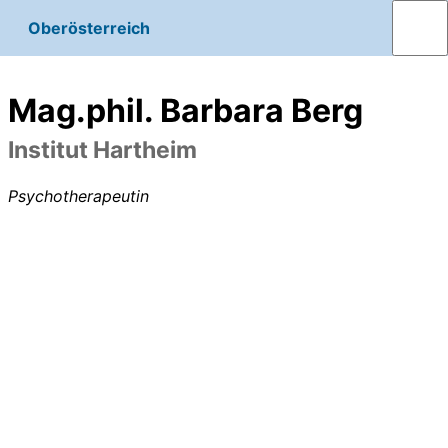
Oberösterreich
Mag.phil. Barbara Berg
Institut Hartheim
Psychotherapeutin