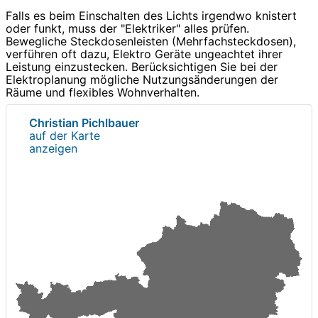
Falls es beim Einschalten des Lichts irgendwo knistert
oder funkt, muss der "Elektriker" alles prüfen.
Bewegliche Steckdosenleisten (Mehrfachsteckdosen),
verführen oft dazu, Elektro Geräte ungeachtet ihrer
Leistung einzustecken. Berücksichtigen Sie bei der
Elektroplanung mögliche Nutzungsänderungen der
Räume und flexibles Wohnverhalten.
Christian Pichlbauer
auf der Karte
anzeigen