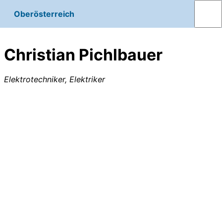
Oberösterreich
Christian Pichlbauer
Elektrotechniker, Elektriker