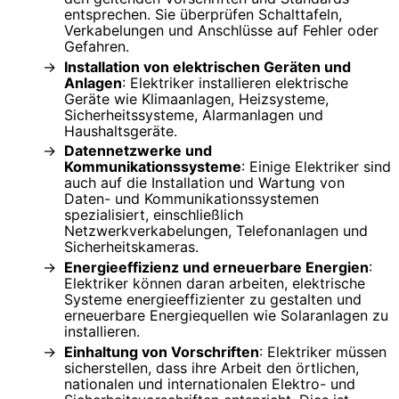
entsprechen. Sie überprüfen Schalttafeln,
Verkabelungen und Anschlüsse auf Fehler oder
Gefahren.
Installation von elektrischen Geräten und
Anlagen
: Elektriker installieren elektrische
Geräte wie Klimaanlagen, Heizsysteme,
Sicherheitssysteme, Alarmanlagen und
Haushaltsgeräte.
Datennetzwerke und
Kommunikationssysteme
: Einige Elektriker sind
auch auf die Installation und Wartung von
Daten- und Kommunikationssystemen
spezialisiert, einschließlich
Netzwerkverkabelungen, Telefonanlagen und
Sicherheitskameras.
Energieeffizienz und erneuerbare Energien
:
Elektriker können daran arbeiten, elektrische
Systeme energieeffizienter zu gestalten und
erneuerbare Energiequellen wie Solaranlagen zu
installieren.
Einhaltung von Vorschriften
: Elektriker müssen
sicherstellen, dass ihre Arbeit den örtlichen,
nationalen und internationalen Elektro- und