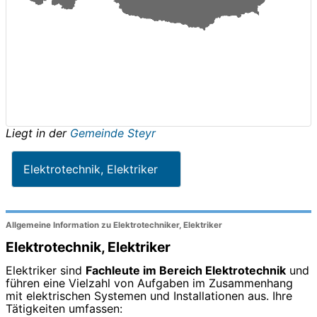
Liegt in der
Gemeinde Steyr
Elektrotechnik, Elektriker
Allgemeine Information zu Elektrotechniker, Elektriker
Elektrotechnik, Elektriker
Elektriker sind
Fachleute im Bereich Elektrotechnik
und
führen eine Vielzahl von Aufgaben im Zusammenhang
mit elektrischen Systemen und Installationen aus. Ihre
Tätigkeiten umfassen: