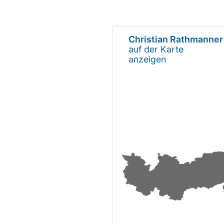
Christian Rathmanner
auf der Karte
anzeigen