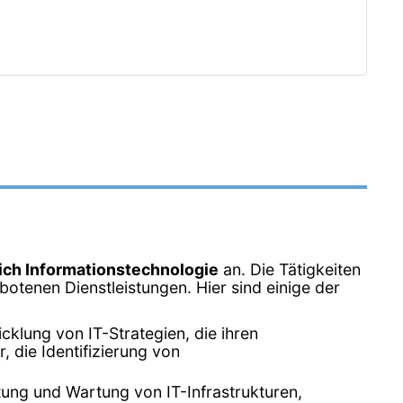
ich Informationstechnologie
an. Die Tätigkeiten
otenen Dienstleistungen. Hier sind einige der
klung von IT-Strategien, die ihren
 die Identifizierung von
ltung und Wartung von IT-Infrastrukturen,