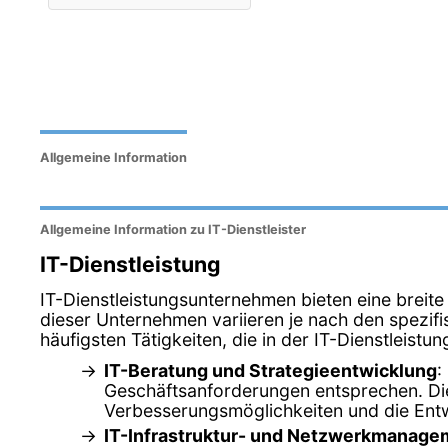
Allgemeine Information
Allgemeine Information zu IT-Dienstleister
IT-Dienstleistung
IT-Dienstleistungsunternehmen bieten eine breite
dieser Unternehmen variieren je nach den spezifi
häufigsten Tätigkeiten, die in der IT-Dienstleis
IT-Beratung und Strategieentwicklung
:
Geschäftsanforderungen entsprechen. Dies
Verbesserungsmöglichkeiten und die Entw
IT-Infrastruktur- und Netzwerkmanage