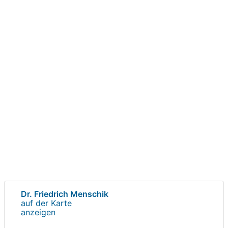
Dr. Friedrich Menschik
auf der Karte
anzeigen