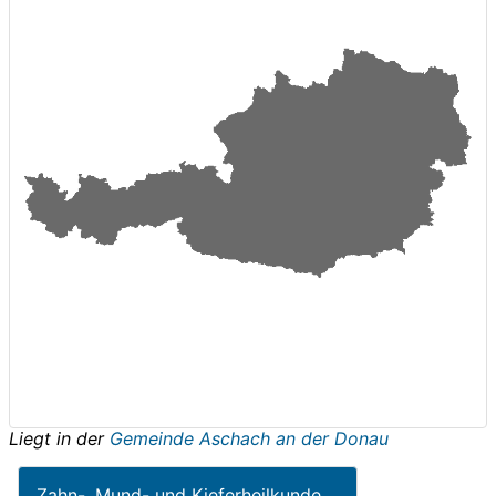
Liegt in der
Gemeinde Aschach an der Donau
Zahn-, Mund- und Kieferheilkunde