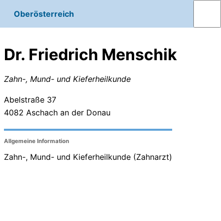
Oberösterreich
Dr. Friedrich Menschik
Zahn-, Mund- und Kieferheilkunde
Abelstraße 37
4082
Aschach an der Donau
Allgemeine Information
Zahn-, Mund- und Kieferheilkunde (Zahnarzt)