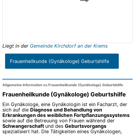
Liegt in der
Gemeinde Kirchdorf an der Krems
Frauenheilkunde (Gynäkologe) Geburtshilfe
Allgemeine Information zu Frauenheilkunde (Gynäkologe) Geburtshilfe
Frauenheilkunde (Gynäkologe) Geburtshilfe
Ein Gynäkologe, eine Gynäkologin ist ein Facharzt, der
sich auf die
Diagnose und Behandlung von
Erkrankungen des weiblichen Fortpflanzungssystems
sowie auf die Betreuung von Frauen während der
Schwangerschaft
und des
Geburtsvorgangs
spezialisiert hat. Die Tätigkeiten eines Gynäkologen,