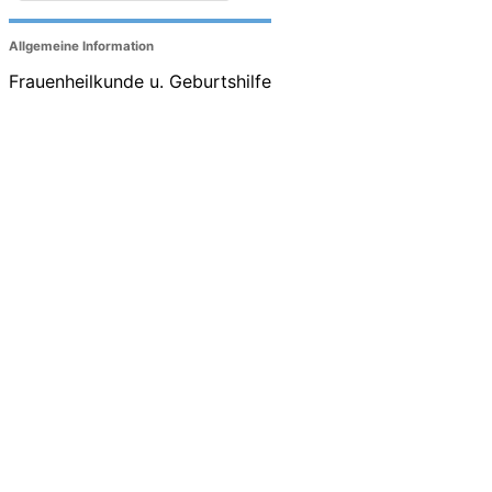
Allgemeine Information
Frauenheilkunde u. Geburtshilfe