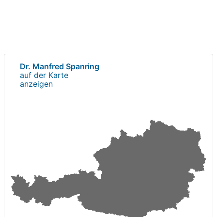
Dr. Manfred Spanring
auf der Karte
anzeigen