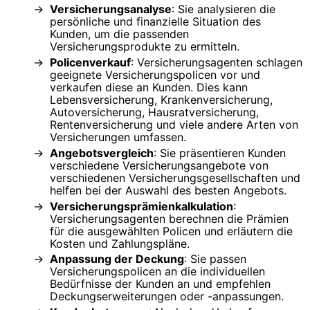
Versicherungsanalyse
: Sie analysieren die
persönliche und finanzielle Situation des
Kunden, um die passenden
Versicherungsprodukte zu ermitteln.
Policenverkauf
: Versicherungsagenten schlagen
geeignete Versicherungspolicen vor und
verkaufen diese an Kunden. Dies kann
Lebensversicherung, Krankenversicherung,
Autoversicherung, Hausratversicherung,
Rentenversicherung und viele andere Arten von
Versicherungen umfassen.
Angebotsvergleich
: Sie präsentieren Kunden
verschiedene Versicherungsangebote von
verschiedenen Versicherungsgesellschaften und
helfen bei der Auswahl des besten Angebots.
Versicherungsprämienkalkulation
:
Versicherungsagenten berechnen die Prämien
für die ausgewählten Policen und erläutern die
Kosten und Zahlungspläne.
Anpassung der Deckung
: Sie passen
Versicherungspolicen an die individuellen
Bedürfnisse der Kunden an und empfehlen
Deckungserweiterungen oder -anpassungen.