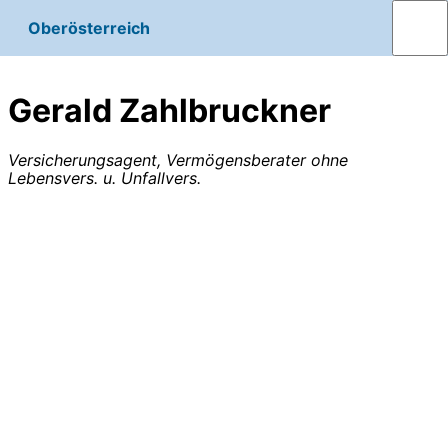
Oberösterreich
Gerald Zahlbruckner
Versicherungsagent, Vermögensberater ohne
Lebensvers. u. Unfallvers.