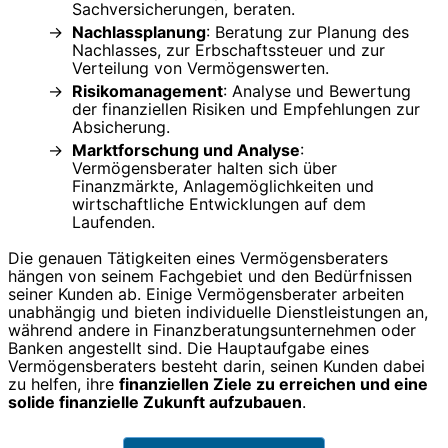
Sachversicherungen, beraten.
Nachlassplanung
: Beratung zur Planung des
Nachlasses, zur Erbschaftssteuer und zur
Verteilung von Vermögenswerten.
Risikomanagement
: Analyse und Bewertung
der finanziellen Risiken und Empfehlungen zur
Absicherung.
Marktforschung und Analyse
:
Vermögensberater halten sich über
Finanzmärkte, Anlagemöglichkeiten und
wirtschaftliche Entwicklungen auf dem
Laufenden.
Die genauen Tätigkeiten eines Vermögensberaters
hängen von seinem Fachgebiet und den Bedürfnissen
seiner Kunden ab. Einige Vermögensberater arbeiten
unabhängig und bieten individuelle Dienstleistungen an,
während andere in Finanzberatungsunternehmen oder
Banken angestellt sind. Die Hauptaufgabe eines
Vermögensberaters besteht darin, seinen Kunden dabei
zu helfen, ihre
finanziellen Ziele zu erreichen und eine
solide finanzielle Zukunft aufzubauen
.