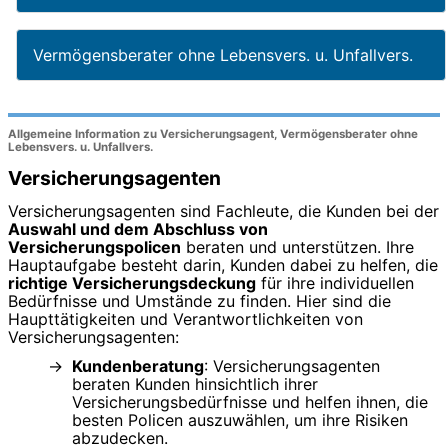
Vermögensberater ohne Lebensvers. u. Unfallvers.
Allgemeine Information zu Versicherungsagent, Vermögensberater ohne
Lebensvers. u. Unfallvers.
Versicherungsagenten
Versicherungsagenten sind Fachleute, die Kunden bei der
Auswahl und dem Abschluss von
Versicherungspolicen
beraten und unterstützen. Ihre
Hauptaufgabe besteht darin, Kunden dabei zu helfen, die
richtige Versicherungsdeckung
für ihre individuellen
Bedürfnisse und Umstände zu finden. Hier sind die
Haupttätigkeiten und Verantwortlichkeiten von
Versicherungsagenten:
Kundenberatung
: Versicherungsagenten
beraten Kunden hinsichtlich ihrer
Versicherungsbedürfnisse und helfen ihnen, die
besten Policen auszuwählen, um ihre Risiken
abzudecken.