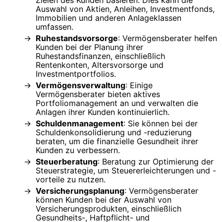
Auswahl von Aktien, Anleihen, Investmentfonds,
Immobilien und anderen Anlageklassen
umfassen.
Ruhestandsvorsorge
: Vermögensberater helfen
Kunden bei der Planung ihrer
Ruhestandsfinanzen, einschließlich
Rentenkonten, Altersvorsorge und
Investmentportfolios.
Vermögensverwaltung
: Einige
Vermögensberater bieten aktives
Portfoliomanagement an und verwalten die
Anlagen ihrer Kunden kontinuierlich.
Schuldenmanagement
: Sie können bei der
Schuldenkonsolidierung und -reduzierung
beraten, um die finanzielle Gesundheit ihrer
Kunden zu verbessern.
Steuerberatung
: Beratung zur Optimierung der
Steuerstrategie, um Steuererleichterungen und -
vorteile zu nutzen.
Versicherungsplanung
: Vermögensberater
können Kunden bei der Auswahl von
Versicherungsprodukten, einschließlich
Gesundheits-, Haftpflicht- und