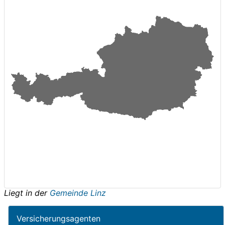
Liegt in der
Gemeinde Linz
Versicherungsagenten