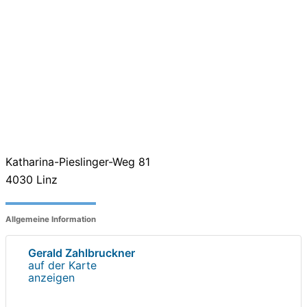
Katharina-Pieslinger-Weg 81
4030
Linz
Allgemeine Information
Gerald Zahlbruckner
auf der Karte
anzeigen