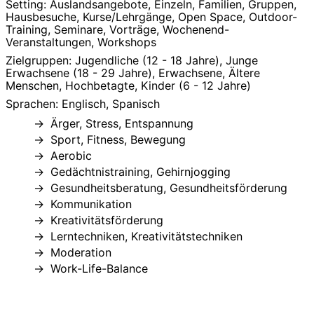
Setting: Auslandsangebote, Einzeln, Familien, Gruppen,
Hausbesuche, Kurse/Lehrgänge, Open Space, Outdoor-
Training, Seminare, Vorträge, Wochenend-
Veranstaltungen, Workshops
Zielgruppen: Jugendliche (12 - 18 Jahre), Junge
Erwachsene (18 - 29 Jahre), Erwachsene, Ältere
Menschen, Hochbetagte, Kinder (6 - 12 Jahre)
Sprachen: Englisch, Spanisch
Ärger, Stress, Entspannung
Sport, Fitness, Bewegung
Aerobic
Gedächtnistraining, Gehirnjogging
Gesundheitsberatung, Gesundheitsförderung
Kommunikation
Kreativitätsförderung
Lerntechniken, Kreativitätstechniken
Moderation
Work-Life-Balance