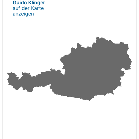
Guido Klinger
auf der Karte
anzeigen