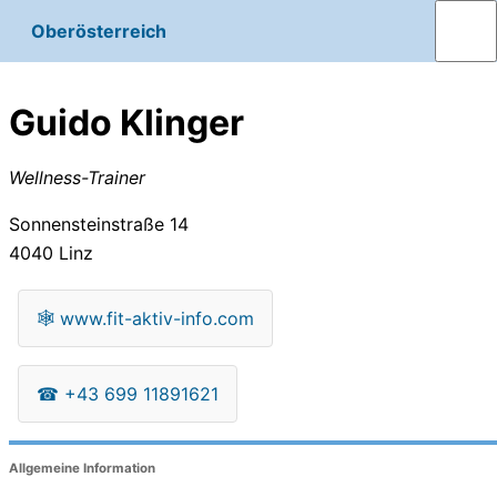
Oberösterreich
Guido Klinger
Wellness-Trainer
Sonnensteinstraße 14
4040
Linz
🕸
www.fit-aktiv-info.com
☎
+43 699 11891621
Allgemeine Information