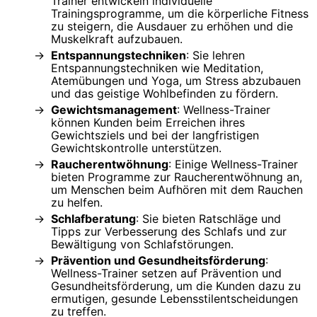
Trainer entwickeln individuelle
Trainingsprogramme, um die körperliche Fitness
zu steigern, die Ausdauer zu erhöhen und die
Muskelkraft aufzubauen.
Entspannungstechniken
: Sie lehren
Entspannungstechniken wie Meditation,
Atemübungen und Yoga, um Stress abzubauen
und das geistige Wohlbefinden zu fördern.
Gewichtsmanagement
: Wellness-Trainer
können Kunden beim Erreichen ihres
Gewichtsziels und bei der langfristigen
Gewichtskontrolle unterstützen.
Raucherentwöhnung
: Einige Wellness-Trainer
bieten Programme zur Raucherentwöhnung an,
um Menschen beim Aufhören mit dem Rauchen
zu helfen.
Schlafberatung
: Sie bieten Ratschläge und
Tipps zur Verbesserung des Schlafs und zur
Bewältigung von Schlafstörungen.
Prävention und Gesundheitsförderung
:
Wellness-Trainer setzen auf Prävention und
Gesundheitsförderung, um die Kunden dazu zu
ermutigen, gesunde Lebensstilentscheidungen
zu treffen.