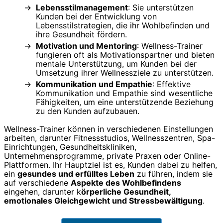
Lebensstilmanagement
: Sie unterstützen
Kunden bei der Entwicklung von
Lebensstilstrategien, die ihr Wohlbefinden und
ihre Gesundheit fördern.
Motivation und Mentoring
: Wellness-Trainer
fungieren oft als Motivationspartner und bieten
mentale Unterstützung, um Kunden bei der
Umsetzung ihrer Wellnessziele zu unterstützen.
Kommunikation und Empathie
: Effektive
Kommunikation und Empathie sind wesentliche
Fähigkeiten, um eine unterstützende Beziehung
zu den Kunden aufzubauen.
Wellness-Trainer können in verschiedenen Einstellungen
arbeiten, darunter Fitnessstudios, Wellnesszentren, Spa-
Einrichtungen, Gesundheitskliniken,
Unternehmensprogramme, private Praxen oder Online-
Plattformen. Ihr Hauptziel ist es, Kunden dabei zu helfen,
ein
gesundes und erfülltes Leben
zu führen, indem sie
auf verschiedene
Aspekte des Wohlbefindens
eingehen, darunter k
örperliche Gesundheit,
emotionales Gleichgewicht und Stressbewältigung
.