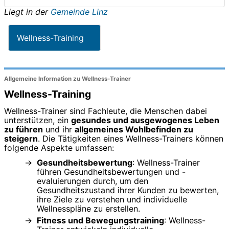
Liegt in der
Gemeinde Linz
Wellness-Training
Allgemeine Information zu Wellness-Trainer
Wellness-Training
Wellness-Trainer sind Fachleute, die Menschen dabei
unterstützen, ein
gesundes und ausgewogenes Leben
zu führen
und ihr
allgemeines Wohlbefinden zu
steigern
. Die Tätigkeiten eines Wellness-Trainers können
folgende Aspekte umfassen:
Gesundheitsbewertung
: Wellness-Trainer
führen Gesundheitsbewertungen und -
evaluierungen durch, um den
Gesundheitszustand ihrer Kunden zu bewerten,
ihre Ziele zu verstehen und individuelle
Wellnesspläne zu erstellen.
Fitness und Bewegungstraining
: Wellness-