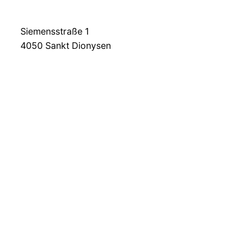
Siemensstraße 1
4050
Sankt Dionysen