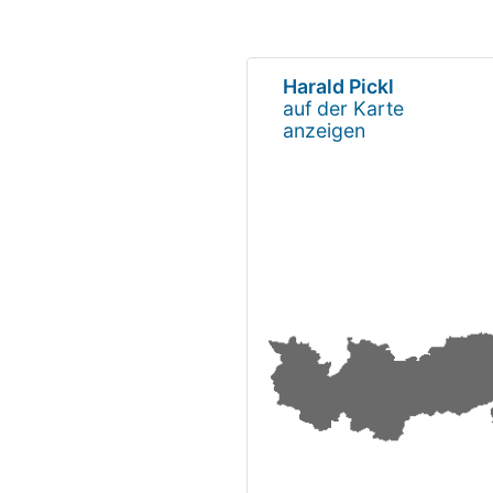
Harald Pickl
auf der Karte
anzeigen