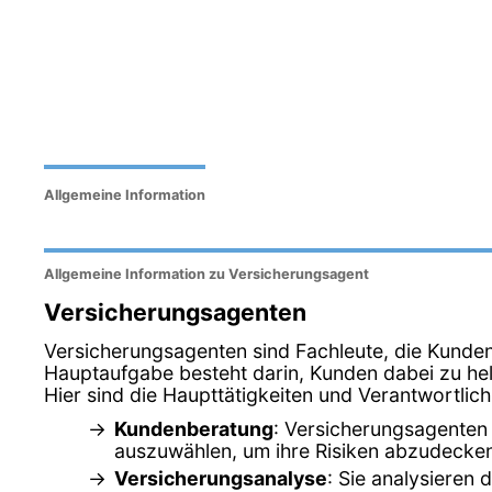
Allgemeine Information
Allgemeine Information zu Versicherungsagent
Versicherungsagenten
Versicherungsagenten sind Fachleute, die Kunde
Hauptaufgabe besteht darin, Kunden dabei zu hel
Hier sind die Haupttätigkeiten und Verantwortlic
Kundenberatung
: Versicherungsagenten 
auszuwählen, um ihre Risiken abzudecke
Versicherungsanalyse
: Sie analysieren