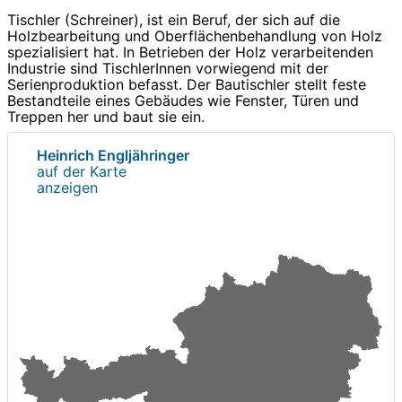
Tischler (Schreiner), ist ein Beruf, der sich auf die
Holzbearbeitung und Oberflächenbehandlung von Holz
spezialisiert hat. In Betrieben der Holz verarbeitenden
Industrie sind TischlerInnen vorwiegend mit der
Serienproduktion befasst. Der Bautischler stellt feste
Bestandteile eines Gebäudes wie Fenster, Türen und
Treppen her und baut sie ein.
Heinrich Engljähringer
auf der Karte
anzeigen