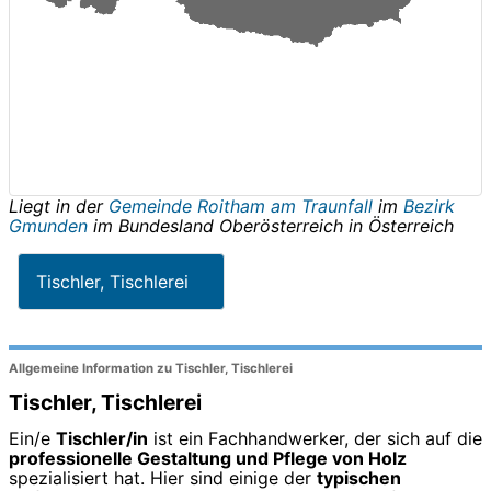
Liegt in der
Gemeinde Roitham am Traunfall
im
Bezirk
Gmunden
im Bundesland
Oberösterreich
in
Österreich
Tischler, Tischlerei
Allgemeine Information zu Tischler, Tischlerei
Tischler, Tischlerei
Ein/e
Tischler/in
ist ein Fachhandwerker, der sich auf die
professionelle Gestaltung und Pflege von Holz
spezialisiert hat. Hier sind einige der
typischen