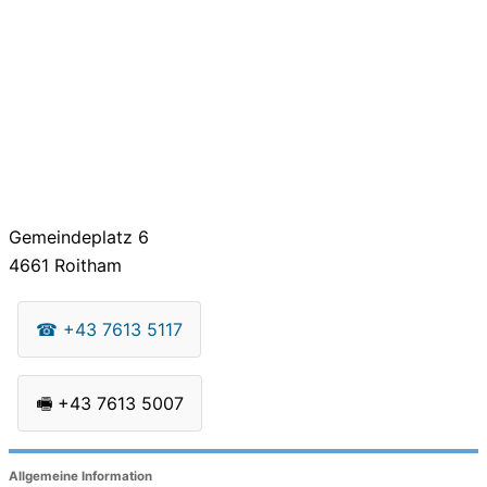
Gemeindeplatz 6
4661
Roitham
☎
+43 7613 5117
🖷
+43 7613 5007
Allgemeine Information