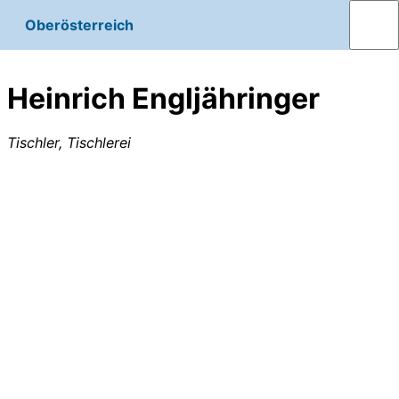
Oberösterreich
Heinrich Engljähringer
Tischler, Tischlerei