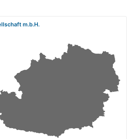
llschaft m.b.H.