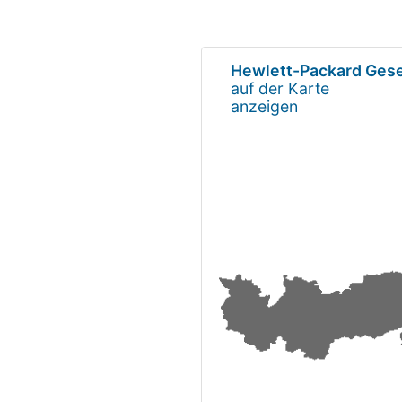
Hewlett-Packard Gese
auf der Karte
anzeigen