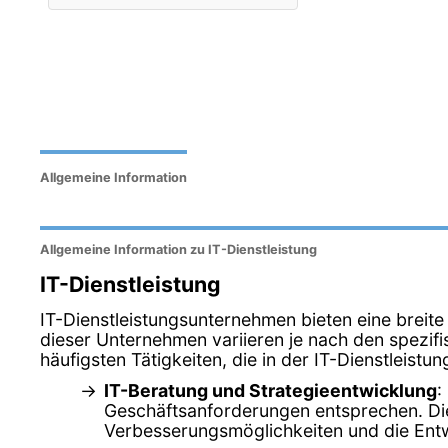
Allgemeine Information
Allgemeine Information zu IT-Dienstleistung
IT-Dienstleistung
IT-Dienstleistungsunternehmen bieten eine breite
dieser Unternehmen variieren je nach den spezifi
häufigsten Tätigkeiten, die in der IT-Dienstleis
IT-Beratung und Strategieentwicklung
:
Geschäftsanforderungen entsprechen. Dies
Verbesserungsmöglichkeiten und die Entw