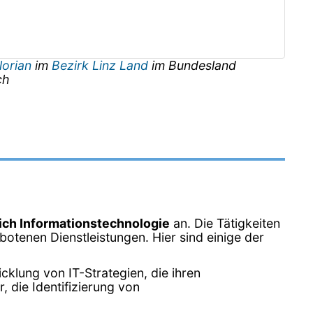
lorian
im
Bezirk Linz Land
im Bundesland
ch
ich Informationstechnologie
an. Die Tätigkeiten
otenen Dienstleistungen. Hier sind einige der
klung von IT-Strategien, die ihren
 die Identifizierung von