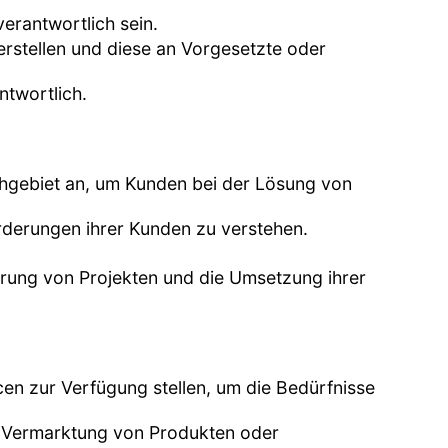
verantwortlich sein.
erstellen und diese an Vorgesetzte oder
ntwortlich.
achgebiet an, um Kunden bei der Lösung von
rderungen ihrer Kunden zu verstehen.
hrung von Projekten und die Umsetzung ihrer
cen zur Verfügung stellen, um die Bedürfnisse
die Vermarktung von Produkten oder