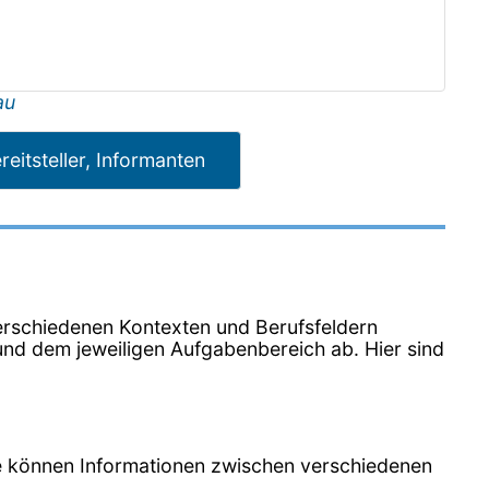
au
reitsteller, Informanten
n verschiedenen Kontexten und Berufsfeldern
nd dem jeweiligen Aufgabenbereich ab. Hier sind
Sie können Informationen zwischen verschiedenen