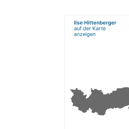
Ilse Hittenberger
auf der Karte
anzeigen