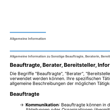
Allgemeine Information
Allgemeine Information zu Sonstige Beauftragte, Beraterin, Bereit
Beauftragte, Berater, Bereitsteller, Inf
Die Begriffe "Beauftragte", "Berater", "Bereitste
verwendet werden können. Ihre spezifischen Tät
allgemeine Beschreibungen der möglichen Tätigkei
Beauftragte
Kommunikation
: Beauftragte können in 
Abteilungen oder Organisationen übermitt