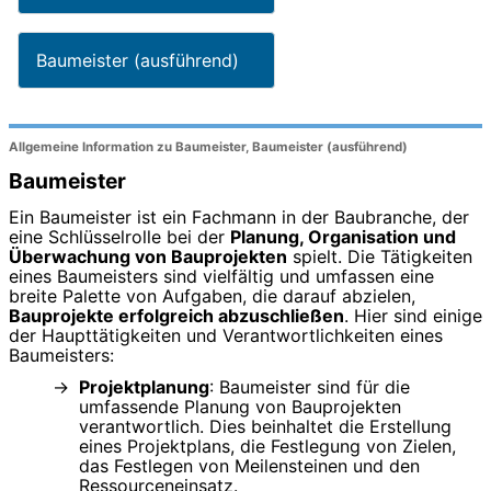
Baumeister (ausführend)
Allgemeine Information zu Baumeister, Baumeister (ausführend)
Baumeister
Ein Baumeister ist ein Fachmann in der Baubranche, der
eine Schlüsselrolle bei der
Planung, Organisation und
Überwachung von Bauprojekten
spielt. Die Tätigkeiten
eines Baumeisters sind vielfältig und umfassen eine
breite Palette von Aufgaben, die darauf abzielen,
Bauprojekte erfolgreich abzuschließen
. Hier sind einige
der Haupttätigkeiten und Verantwortlichkeiten eines
Baumeisters:
Projektplanung
: Baumeister sind für die
umfassende Planung von Bauprojekten
verantwortlich. Dies beinhaltet die Erstellung
eines Projektplans, die Festlegung von Zielen,
das Festlegen von Meilensteinen und den
Ressourceneinsatz.