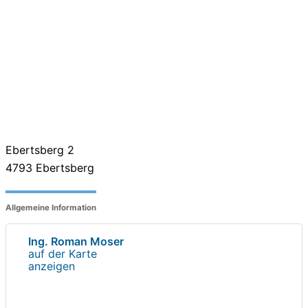
Ebertsberg 2
4793
Ebertsberg
Allgemeine Information
Ing. Roman Moser
auf der Karte
anzeigen