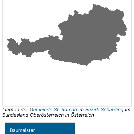
Liegt in der
Gemeinde St. Roman
im
Bezirk Schärding
im
Bundesland
Oberösterreich
in
Österreich
Baumeister