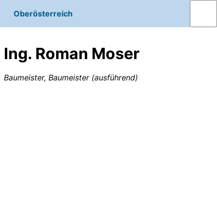
Oberösterreich
Ing. Roman Moser
Baumeister, Baumeister (ausführend)