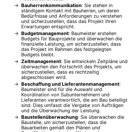
Bauherrenkommunikation
: Sie stehen in
ständigem Kontakt mit Bauherren, um deren
Bedürfnisse und Anforderungen zu verstehen
und sicherzustellen, dass das Projekt ihren
Erwartungen entspricht.
Budgetmanagement
: Baumeister erstellen
Budgets für Bauprojekte und überwachen die
finanzielle Leistung, um sicherzustellen, dass
das Projekt im Rahmen des festgelegten
Budgets bleibt.
Zeitmanagement
: Sie entwickeln Zeitpläne und
überwachen den Fortschritt des Projekts, um
sicherzustellen, dass es rechtzeitig
abgeschlossen wird.
Beschaffung und Lieferantenmanagement
:
Baumeister sind für die Auswahl und
Koordination von Subunternehmern und
Lieferanten verantwortlich, die am Bau beteiligt
sind. Dies umfasst die Vergabe von Aufträgen
und die Überwachung der Leistung.
Baustellenüberwachung
: Sie überwachen die
Baustelle, um sicherzustellen, dass die
Bauarbeiten gemäß den Plänen und