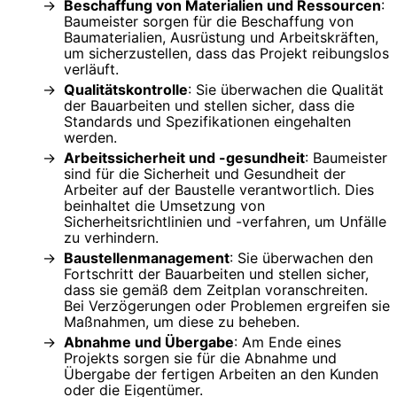
Beschaffung von Materialien und Ressourcen
:
Baumeister sorgen für die Beschaffung von
Baumaterialien, Ausrüstung und Arbeitskräften,
um sicherzustellen, dass das Projekt reibungslos
verläuft.
Qualitätskontrolle
: Sie überwachen die Qualität
der Bauarbeiten und stellen sicher, dass die
Standards und Spezifikationen eingehalten
werden.
Arbeitssicherheit und -gesundheit
: Baumeister
sind für die Sicherheit und Gesundheit der
Arbeiter auf der Baustelle verantwortlich. Dies
beinhaltet die Umsetzung von
Sicherheitsrichtlinien und -verfahren, um Unfälle
zu verhindern.
Baustellenmanagement
: Sie überwachen den
Fortschritt der Bauarbeiten und stellen sicher,
dass sie gemäß dem Zeitplan voranschreiten.
Bei Verzögerungen oder Problemen ergreifen sie
Maßnahmen, um diese zu beheben.
Abnahme und Übergabe
: Am Ende eines
Projekts sorgen sie für die Abnahme und
Übergabe der fertigen Arbeiten an den Kunden
oder die Eigentümer.