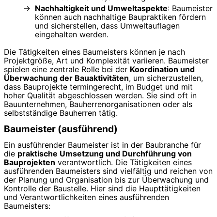
Nachhaltigkeit und Umweltaspekte
: Baumeister
können auch nachhaltige Baupraktiken fördern
und sicherstellen, dass Umweltauflagen
eingehalten werden.
Die Tätigkeiten eines Baumeisters können je nach
Projektgröße, Art und Komplexität variieren. Baumeister
spielen eine zentrale Rolle bei der
Koordination und
Überwachung der Bauaktivitäten
, um sicherzustellen,
dass Bauprojekte termingerecht, im Budget und mit
hoher Qualität abgeschlossen werden. Sie sind oft in
Bauunternehmen, Bauherrenorganisationen oder als
selbstständige Bauherren tätig.
Baumeister (ausführend)
Ein ausführender Baumeister ist in der Baubranche für
die
praktische Umsetzung und Durchführung von
Bauprojekten
verantwortlich. Die Tätigkeiten eines
ausführenden Baumeisters sind vielfältig und reichen von
der Planung und Organisation bis zur Überwachung und
Kontrolle der Baustelle. Hier sind die Haupttätigkeiten
und Verantwortlichkeiten eines ausführenden
Baumeisters: