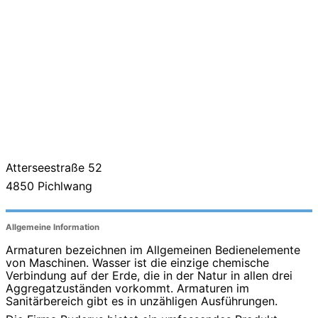
Atterseestraße 52
4850
Pichlwang
Allgemeine Information
Armaturen bezeichnen im Allgemeinen Bedienelemente
von Maschinen. Wasser ist die einzige chemische
Verbindung auf der Erde, die in der Natur in allen drei
Aggregatzuständen vorkommt. Armaturen im
Sanitärbereich gibt es in unzähligen Ausführungen.