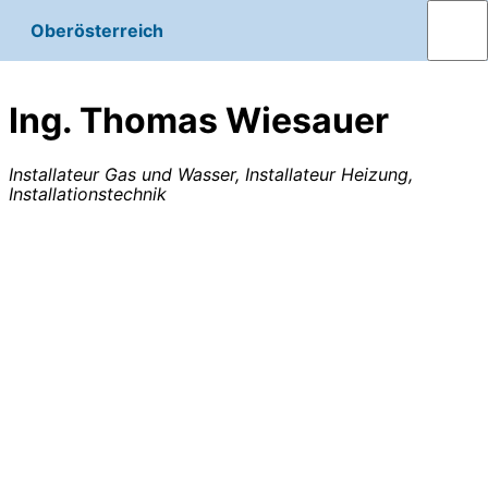
Oberösterreich
Ing. Thomas Wiesauer
Installateur Gas und Wasser, Installateur Heizung,
Installationstechnik