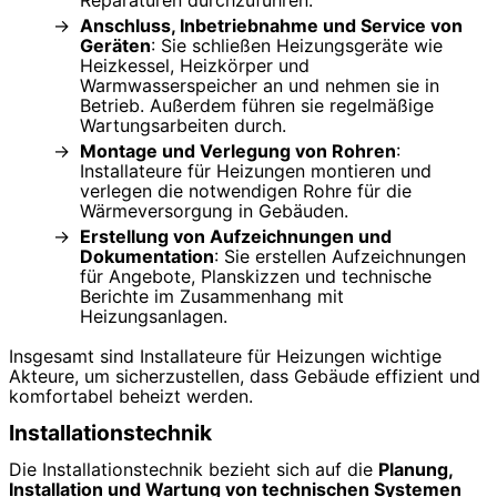
Reparaturen durchzuführen.
Anschluss, Inbetriebnahme und Service von
Geräten
: Sie schließen Heizungsgeräte wie
Heizkessel, Heizkörper und
Warmwasserspeicher an und nehmen sie in
Betrieb. Außerdem führen sie regelmäßige
Wartungsarbeiten durch.
Montage und Verlegung von Rohren
:
Installateure für Heizungen montieren und
verlegen die notwendigen Rohre für die
Wärmeversorgung in Gebäuden.
Erstellung von Aufzeichnungen und
Dokumentation
: Sie erstellen Aufzeichnungen
für Angebote, Planskizzen und technische
Berichte im Zusammenhang mit
Heizungsanlagen.
Insgesamt sind Installateure für Heizungen wichtige
Akteure, um sicherzustellen, dass Gebäude effizient und
komfortabel beheizt werden.
Installationstechnik
Die Installationstechnik bezieht sich auf die
Planung,
Installation und Wartung von technischen Systemen