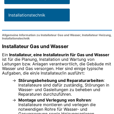
Installationstechnik
Allgemeine Information zu Installateur Gas und Wasser, Installateur Heizung,
Installationstechnik
Installateur Gas und Wasser
Ein
Installateur, eine Installateurin für Gas und Wasser
ist für die Planung, Installation und Wartung von
Leitungen bzw. Anlagen verantwortlich, die Gebäude mit
Wasser und Gas versorgen. Hier sind einige typische
Aufgaben, die ein/e Installateur/in ausführt:
Störungsbehebung und Reparaturarbeiten
:
Installateure sind dafür zuständig, Störungen in
Wasser- und Gasleitungen zu beheben und
Reparaturen durchzuführen.
Montage und Verlegung von Rohren
:
Installateure montieren und verlegen die
notwendigen Rohre für Wasser- und
Gasversorgung sowie Heizungsanlagen.