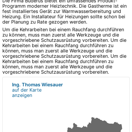
Die Firma Buderus bietet ein umfassendes Produkt-
Programm moderner Heiztechnik. Die Gastherme ist ein
fest installiertes Gerät zur Warmwasserbereitung und
Heizung. Ein Installateur für Heizungen sollte schon bei
der Planung zu Rate gezogen werden.
Um die Kehrarbeiten bei einem Rauchfang durchführen
zu können, muss man zuerst alle Werkzeuge und die
vorgeschriebene Schutzausrüstung vorbereiten. Um die
Kehrarbeiten bei einem Rauchfang durchführen zu
können, muss man zuerst alle Werkzeuge und die
vorgeschriebene Schutzausrüstung vorbereiten. Um die
Kehrarbeiten bei einem Rauchfang durchführen zu
können, muss man zuerst alle Werkzeuge und die
vorgeschriebene Schutzausrüstung vorbereiten.
Ing. Thomas Wiesauer
auf der Karte
anzeigen