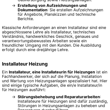
Erstellung von Aufzeichnungen und
Dokumentation
: Sie erstellen Aufzeichnungen
für Angebote, Planskizzen und technische
Berichte.
Klassische Anforderungen an einen Installateur sind eine
abgeschlossene Lehre als Installateur, technisches
Verständnis, handwerkliches Geschick, genaues und
verantwortungsbewusstes Arbeiten sowie ein
freundlicher Umgang mit den Kunden. Die Ausbildung
erfolgt durch eine dreijährige Lehre.
Installateur Heizung
Ein
Installateur, eine Installateurin für Heizungen
ist ein
Fachhandwerker, der sich auf die Planung, Installation
und Wartung von Heizungsanlagen spezialisiert hat. Hier
sind einige typische Aufgaben, die ein/e Installateur/in
für Heizungen ausführt:
Störungsbehebung und Reparaturarbeiten
:
Installateure für Heizungen sind dafür zuständig,
Störungen in Heizungsanlagen zu beheben und