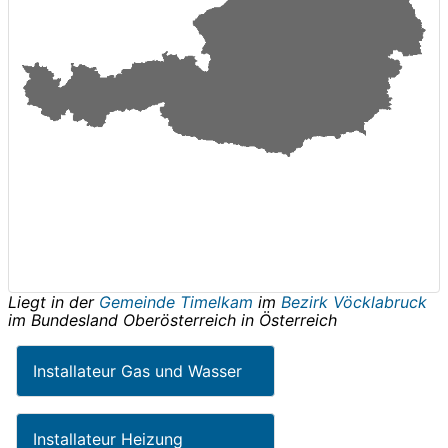
Liegt in der
Gemeinde Timelkam
im
Bezirk Vöcklabruck
im Bundesland
Oberösterreich
in
Österreich
Installateur Gas und Wasser
Installateur Heizung