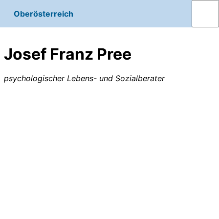
Oberösterreich
Josef Franz Pree
psychologischer Lebens- und Sozialberater