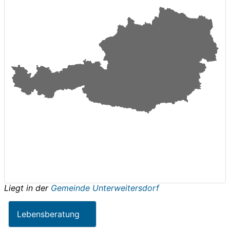
Liegt in der
Gemeinde Unterweitersdorf
Lebensberatung