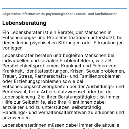
Allgemeine Information zu psychologischer Lebens- und Sozialberater
Lebensberatung
Ein Lebensberater ist ein Berater, der Menschen in
Entscheidungs- und Problemsituationen unterstützt, bei
denen keine psychischen Störungen oder Erkrankungen
vorliegen.
Lebensberater beraten und begleiten Menschen bei
individuellen und sozialen Problemfeldern, wie z.B.
Persönlichkeitsproblemen, Krankheit und Folgen von
Krankheit, Identitätsstörungen, Krisen, Sexualproblemen,
Trauer, Stress, Partnerschafts- und Familienproblemen
oder Erziehungsproblemen sowie bei
Entscheidungsschwierigkeiten bei der Ausbildungs- und
Berufswahl, beim Arbeitsplatzwechsel oder bei der
Lebensplanung. Ziel ihrer Beratungstätigkeit ist immer
Hilfe zur Selbsthilfe, also ihre Klient:innen dabei
anzuleiten und zu unterstützen, selbstständig
Handlungs- und Verhaltensalternativen zu erkennen und
anzuwenden.
Lebensberater:innen müssen dabei immer die aktuelle