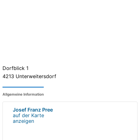
Dorfblick 1
4213
Unterweitersdorf
Allgemeine Information
Josef Franz Pree
auf der Karte
anzeigen