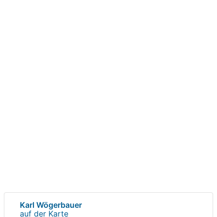
Karl Wögerbauer
auf der Karte