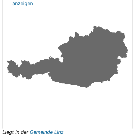
anzeigen
Liegt in der
Gemeinde Linz