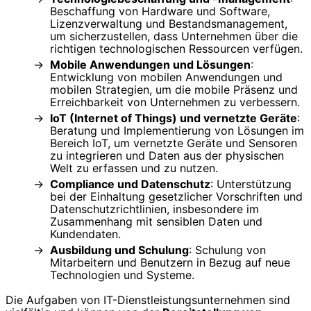
Beschaffung von Hardware und Software,
Lizenzverwaltung und Bestandsmanagement,
um sicherzustellen, dass Unternehmen über die
richtigen technologischen Ressourcen verfügen.
Mobile Anwendungen und Lösungen
:
Entwicklung von mobilen Anwendungen und
mobilen Strategien, um die mobile Präsenz und
Erreichbarkeit von Unternehmen zu verbessern.
IoT (Internet of Things) und vernetzte Geräte
:
Beratung und Implementierung von Lösungen im
Bereich IoT, um vernetzte Geräte und Sensoren
zu integrieren und Daten aus der physischen
Welt zu erfassen und zu nutzen.
Compliance und Datenschutz
: Unterstützung
bei der Einhaltung gesetzlicher Vorschriften und
Datenschutzrichtlinien, insbesondere im
Zusammenhang mit sensiblen Daten und
Kundendaten.
Ausbildung und Schulung
: Schulung von
Mitarbeitern und Benutzern in Bezug auf neue
Technologien und Systeme.
Die Aufgaben von IT-Dienstleistungsunternehmen sind