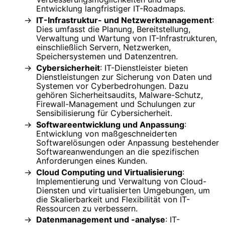
Entwicklung langfristiger IT-Roadmaps.
IT-Infrastruktur- und Netzwerkmanagement
:
Dies umfasst die Planung, Bereitstellung,
Verwaltung und Wartung von IT-Infrastrukturen,
einschließlich Servern, Netzwerken,
Speichersystemen und Datenzentren.
Cybersicherheit
: IT-Dienstleister bieten
Dienstleistungen zur Sicherung von Daten und
Systemen vor Cyberbedrohungen. Dazu
gehören Sicherheitsaudits, Malware-Schutz,
Firewall-Management und Schulungen zur
Sensibilisierung für Cybersicherheit.
Softwareentwicklung und Anpassung
:
Entwicklung von maßgeschneiderten
Softwarelösungen oder Anpassung bestehender
Softwareanwendungen an die spezifischen
Anforderungen eines Kunden.
Cloud Computing und Virtualisierung
:
Implementierung und Verwaltung von Cloud-
Diensten und virtualisierten Umgebungen, um
die Skalierbarkeit und Flexibilität von IT-
Ressourcen zu verbessern.
Datenmanagement und -analyse
: IT-