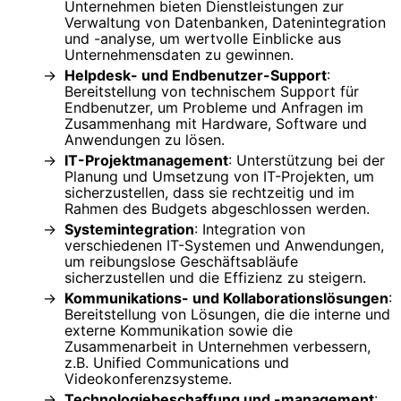
Unternehmen bieten Dienstleistungen zur
Verwaltung von Datenbanken, Datenintegration
und -analyse, um wertvolle Einblicke aus
Unternehmensdaten zu gewinnen.
Helpdesk- und Endbenutzer-Support
:
Bereitstellung von technischem Support für
Endbenutzer, um Probleme und Anfragen im
Zusammenhang mit Hardware, Software und
Anwendungen zu lösen.
IT-Projektmanagement
: Unterstützung bei der
Planung und Umsetzung von IT-Projekten, um
sicherzustellen, dass sie rechtzeitig und im
Rahmen des Budgets abgeschlossen werden.
Systemintegration
: Integration von
verschiedenen IT-Systemen und Anwendungen,
um reibungslose Geschäftsabläufe
sicherzustellen und die Effizienz zu steigern.
Kommunikations- und Kollaborationslösungen
:
Bereitstellung von Lösungen, die die interne und
externe Kommunikation sowie die
Zusammenarbeit in Unternehmen verbessern,
z.B. Unified Communications und
Videokonferenzsysteme.
Technologiebeschaffung und -management
: