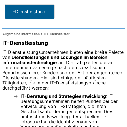
IT-Dienstleistung
Allgemeine Information zu IT-Dienstleister
IT-Dienstleistung
IT-Dienstleistungsunternehmen bieten eine breite Palette
von
Dienstleistungen und Lösungen im Bereich
Informationstechnologie
an. Die Tätigkeiten dieser
Unternehmen variieren je nach den spezifischen
Bedürfnissen ihrer Kunden und der Art der angebotenen
Dienstleistungen. Hier sind einige der häufigsten
Tätigkeiten, die in der IT-Dienstleistungsbranche
durchgeführt werden:
IT-Beratung und Strategieentwicklung
: IT-
Beratungsunternehmen helfen Kunden bei der
Entwicklung von IT-Strategien, die ihren
Geschäftsanforderungen entsprechen. Dies
umfasst die Bewertung der aktuellen IT-
Infrastruktur, die Identifizierung von
Verbesserungsmöglichkeiten und die