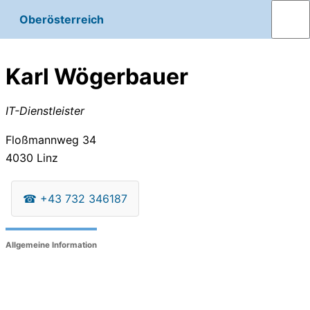
Oberösterreich
Karl Wögerbauer
IT-Dienstleister
Floßmannweg 34
4030
Linz
☎
+43 732 346187
Allgemeine Information