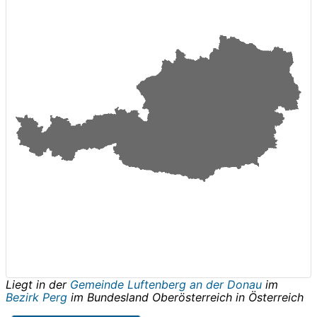
Liegt in der
Gemeinde Luftenberg an der Donau
im
Bezirk Perg
im Bundesland
Oberösterreich
in
Österreich