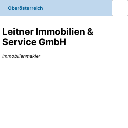
Oberösterreich
Leitner Immobilien &
Service GmbH
Immobilienmakler