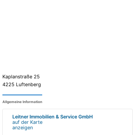
Kaplanstraße 25
4225
Luftenberg
Allgemeine Information
Leitner Immobilien & Service GmbH
auf der Karte
anzeigen