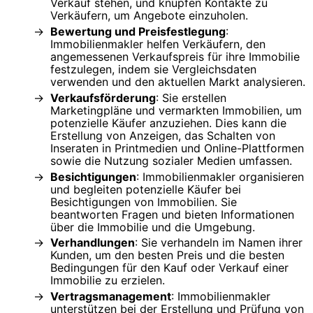
Verkauf stehen, und knüpfen Kontakte zu
Verkäufern, um Angebote einzuholen.
Bewertung und Preisfestlegung
:
Immobilienmakler helfen Verkäufern, den
angemessenen Verkaufspreis für ihre Immobilie
festzulegen, indem sie Vergleichsdaten
verwenden und den aktuellen Markt analysieren.
Verkaufsförderung
: Sie erstellen
Marketingpläne und vermarkten Immobilien, um
potenzielle Käufer anzuziehen. Dies kann die
Erstellung von Anzeigen, das Schalten von
Inseraten in Printmedien und Online-Plattformen
sowie die Nutzung sozialer Medien umfassen.
Besichtigungen
: Immobilienmakler organisieren
und begleiten potenzielle Käufer bei
Besichtigungen von Immobilien. Sie
beantworten Fragen und bieten Informationen
über die Immobilie und die Umgebung.
Verhandlungen
: Sie verhandeln im Namen ihrer
Kunden, um den besten Preis und die besten
Bedingungen für den Kauf oder Verkauf einer
Immobilie zu erzielen.
Vertragsmanagement
: Immobilienmakler
unterstützen bei der Erstellung und Prüfung von