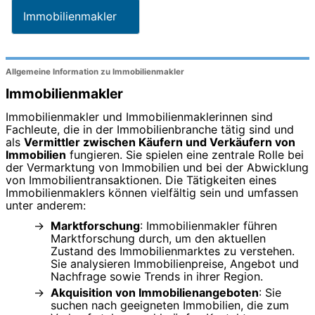
Immobilienmakler
Allgemeine Information zu Immobilienmakler
Immobilienmakler
Immobilienmakler und Immobilienmaklerinnen sind
Fachleute, die in der Immobilienbranche tätig sind und
als
Vermittler zwischen Käufern und Verkäufern von
Immobilien
fungieren. Sie spielen eine zentrale Rolle bei
der Vermarktung von Immobilien und bei der Abwicklung
von Immobilientransaktionen. Die Tätigkeiten eines
Immobilienmaklers können vielfältig sein und umfassen
unter anderem:
Marktforschung
: Immobilienmakler führen
Marktforschung durch, um den aktuellen
Zustand des Immobilienmarktes zu verstehen.
Sie analysieren Immobilienpreise, Angebot und
Nachfrage sowie Trends in ihrer Region.
Akquisition von Immobilienangeboten
: Sie
suchen nach geeigneten Immobilien, die zum