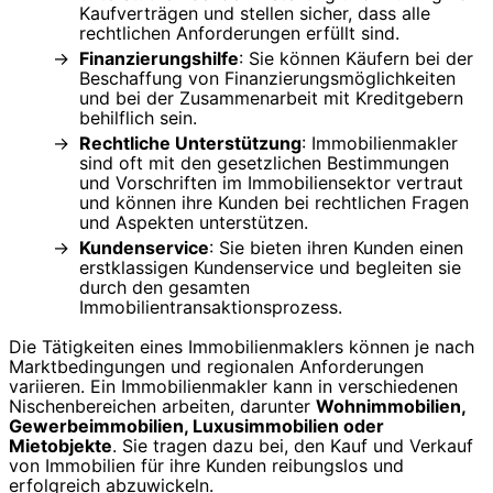
Kaufverträgen und stellen sicher, dass alle
rechtlichen Anforderungen erfüllt sind.
Finanzierungshilfe
: Sie können Käufern bei der
Beschaffung von Finanzierungsmöglichkeiten
und bei der Zusammenarbeit mit Kreditgebern
behilflich sein.
Rechtliche Unterstützung
: Immobilienmakler
sind oft mit den gesetzlichen Bestimmungen
und Vorschriften im Immobiliensektor vertraut
und können ihre Kunden bei rechtlichen Fragen
und Aspekten unterstützen.
Kundenservice
: Sie bieten ihren Kunden einen
erstklassigen Kundenservice und begleiten sie
durch den gesamten
Immobilientransaktionsprozess.
Die Tätigkeiten eines Immobilienmaklers können je nach
Marktbedingungen und regionalen Anforderungen
variieren. Ein Immobilienmakler kann in verschiedenen
Nischenbereichen arbeiten, darunter
Wohnimmobilien,
Gewerbeimmobilien, Luxusimmobilien oder
Mietobjekte
. Sie tragen dazu bei, den Kauf und Verkauf
von Immobilien für ihre Kunden reibungslos und
erfolgreich abzuwickeln.