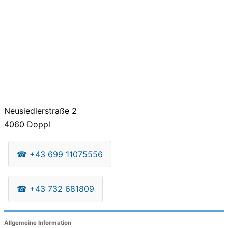
Neusiedlerstraße 2
4060
Doppl
☎
+43 699 11075556
☎
+43 732 681809
Allgemeine Information