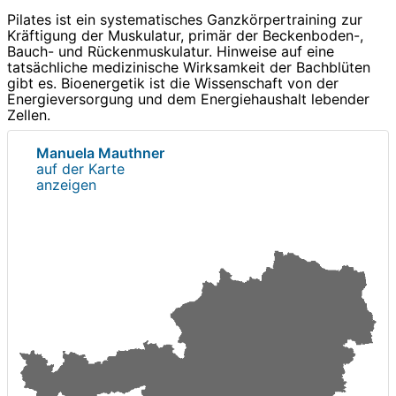
Pilates ist ein systematisches Ganzkörpertraining zur
Kräftigung der Muskulatur, primär der Beckenboden-,
Bauch- und Rückenmuskulatur. Hinweise auf eine
tatsächliche medizinische Wirksamkeit der Bachblüten
gibt es. Bioenergetik ist die Wissenschaft von der
Energieversorgung und dem Energiehaushalt lebender
Zellen.
Manuela Mauthner
auf der Karte
anzeigen