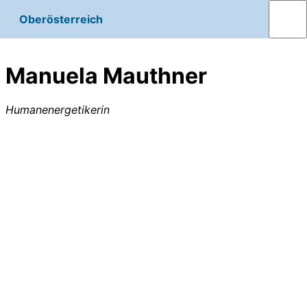
Oberösterreich
Manuela Mauthner
Humanenergetikerin