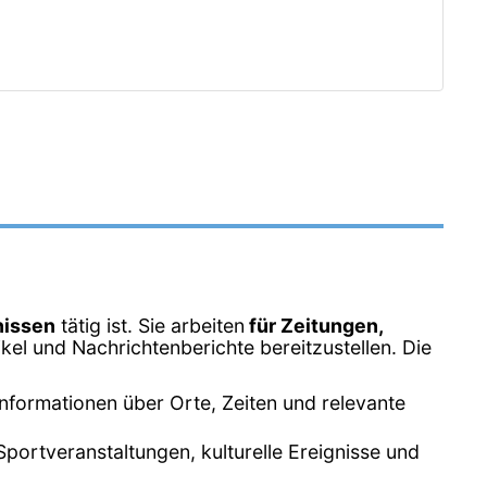
nissen
tätig ist. Sie arbeiten
für Zeitungen,
tikel und Nachrichtenberichte bereitzustellen. Die
Informationen über Orte, Zeiten und relevante
Sportveranstaltungen, kulturelle Ereignisse und