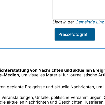
Liegt in der
Gemeinde Linz
Pressefotograf
ichterstattung von Nachrichten und aktuellen Ereig
ne-Medien
, um visuelles Material für journalistische Ar
ren geplante Ereignisse und aktuelle Nachrichten, um 
 Veranstaltungen, Unfälle, politische Versammlungen, 
ie aktuellen Nachrichten und Geschichten illustrieren.