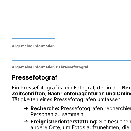
Allgemeine Information
Allgemeine Information zu Pressefotograf
Pressefotograf
Ein Pressefotograf ist ein Fotograf, der in der
Ber
Zeitschriften, Nachrichtenagenturen und Onli
Tätigkeiten eines Pressefotografen umfassen:
Recherche
: Pressefotografen recherchie
Personen zu sammeln.
Ereignisberichterstattung
: Sie besuchen
andere Orte, um Fotos aufzunehmen, die d