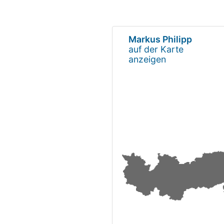
Markus Philipp
auf der Karte
anzeigen