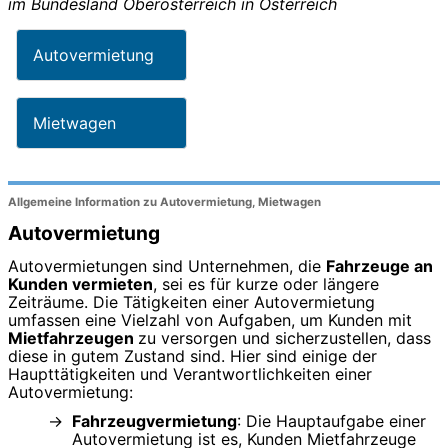
im Bundesland
Oberösterreich
in
Österreich
Autovermietung
Mietwagen
Allgemeine Information zu Autovermietung, Mietwagen
Autovermietung
Autovermietungen sind Unternehmen, die
Fahrzeuge an
Kunden vermieten
, sei es für kurze oder längere
Zeiträume. Die Tätigkeiten einer Autovermietung
umfassen eine Vielzahl von Aufgaben, um Kunden mit
Mietfahrzeugen
zu versorgen und sicherzustellen, dass
diese in gutem Zustand sind. Hier sind einige der
Haupttätigkeiten und Verantwortlichkeiten einer
Autovermietung:
Fahrzeugvermietung
: Die Hauptaufgabe einer
Autovermietung ist es, Kunden Mietfahrzeuge