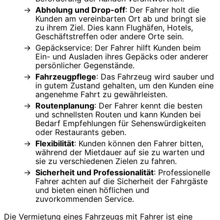
Abholung und Drop-off
: Der Fahrer holt die
Kunden am vereinbarten Ort ab und bringt sie
zu ihrem Ziel. Dies kann Flughäfen, Hotels,
Geschäftstreffen oder andere Orte sein.
Gepäckservice: Der Fahrer hilft Kunden beim
Ein- und Ausladen ihres Gepäcks oder anderer
persönlicher Gegenstände.
Fahrzeugpflege
: Das Fahrzeug wird sauber und
in gutem Zustand gehalten, um den Kunden eine
angenehme Fahrt zu gewährleisten.
Routenplanung
: Der Fahrer kennt die besten
und schnellsten Routen und kann Kunden bei
Bedarf Empfehlungen für Sehenswürdigkeiten
oder Restaurants geben.
Flexibilität
: Kunden können den Fahrer bitten,
während der Mietdauer auf sie zu warten und
sie zu verschiedenen Zielen zu fahren.
Sicherheit und Professionalität
: Professionelle
Fahrer achten auf die Sicherheit der Fahrgäste
und bieten einen höflichen und
zuvorkommenden Service.
Die Vermietung eines Fahrzeugs mit Fahrer ist eine