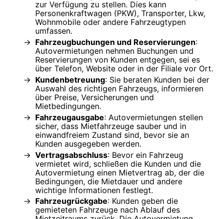
zur Verfügung zu stellen. Dies kann
Personenkraftwagen (PKW), Transporter, Lkw,
Wohnmobile oder andere Fahrzeugtypen
umfassen.
Fahrzeugbuchungen und Reservierungen
:
Autovermietungen nehmen Buchungen und
Reservierungen von Kunden entgegen, sei es
über Telefon, Website oder in der Filiale vor Ort.
Kundenbetreuung
: Sie beraten Kunden bei der
Auswahl des richtigen Fahrzeugs, informieren
über Preise, Versicherungen und
Mietbedingungen.
Fahrzeugausgabe
: Autovermietungen stellen
sicher, dass Mietfahrzeuge sauber und in
einwandfreiem Zustand sind, bevor sie an
Kunden ausgegeben werden.
Vertragsabschluss
: Bevor ein Fahrzeug
vermietet wird, schließen die Kunden und die
Autovermietung einen Mietvertrag ab, der die
Bedingungen, die Mietdauer und andere
wichtige Informationen festlegt.
Fahrzeugrückgabe
: Kunden geben die
gemieteten Fahrzeuge nach Ablauf des
Mietzeitraums zurück. Die Autovermietung