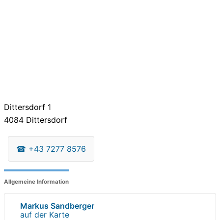
Dittersdorf 1
4084
Dittersdorf
☎
+43 7277 8576
Allgemeine Information
Markus Sandberger
auf der Karte