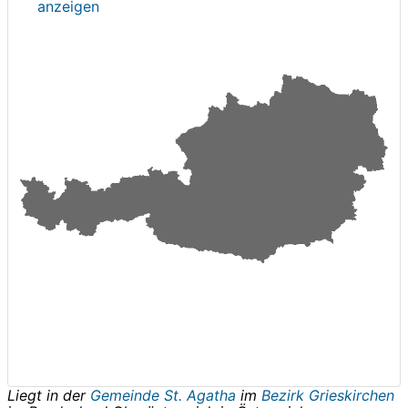
anzeigen
Liegt in der
Gemeinde St. Agatha
im
Bezirk Grieskirchen