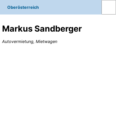
Oberösterreich
Markus Sandberger
Autovermietung, Mietwagen