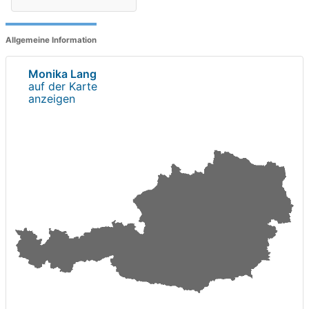
Allgemeine Information
Monika Lang
auf der Karte
anzeigen