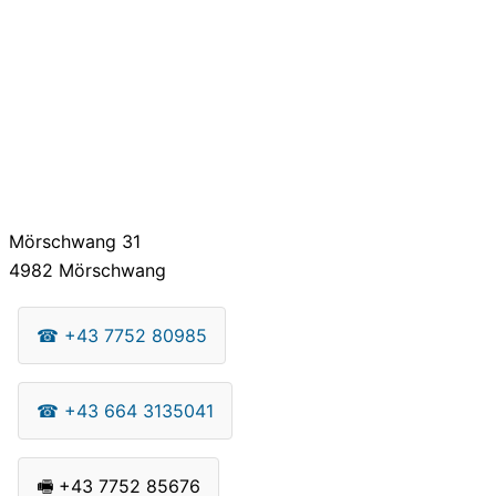
Mörschwang 31
4982
Mörschwang
☎
+43 7752 80985
☎
+43 664 3135041
🖷
+43 7752 85676