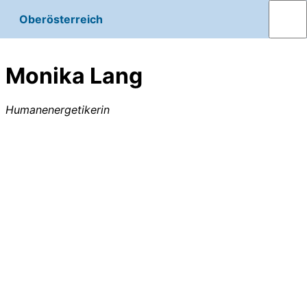
Oberösterreich
Monika Lang
Humanenergetikerin