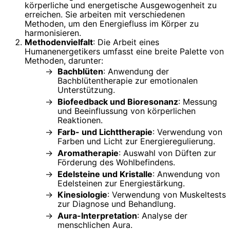
körperliche und energetische Ausgewogenheit zu
erreichen. Sie arbeiten mit verschiedenen
Methoden, um den Energiefluss im Körper zu
harmonisieren.
Methodenvielfalt
: Die Arbeit eines
Humanenergetikers umfasst eine breite Palette von
Methoden, darunter:
Bachblüten
: Anwendung der
Bachblütentherapie zur emotionalen
Unterstützung.
Biofeedback und Bioresonanz
: Messung
und Beeinflussung von körperlichen
Reaktionen.
Farb- und Lichttherapie
: Verwendung von
Farben und Licht zur Energieregulierung.
Aromatherapie
: Auswahl von Düften zur
Förderung des Wohlbefindens.
Edelsteine und Kristalle
: Anwendung von
Edelsteinen zur Energiestärkung.
Kinesiologie
: Verwendung von Muskeltests
zur Diagnose und Behandlung.
Aura-Interpretation
: Analyse der
menschlichen Aura.