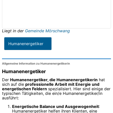
Liegt in der
Gemeinde Mörschwang
Humanenergetiker
Allgemeine Information zu Humanenergetikerin
Humanenergetiker
Der
Humanenergetiker, die Humanenergetikerin
hat
sich auf die
professionelle Arbeit mit Energie und
energetischen Feldern
spezialisiert. Hier sind einige der
typischen Tätigkeiten, die ein/e Humanenergetiker/in
ausführt:
Energetische Balance und Ausgewogenheit
:
Humanenergetiker helfen ihren Klienten, eine