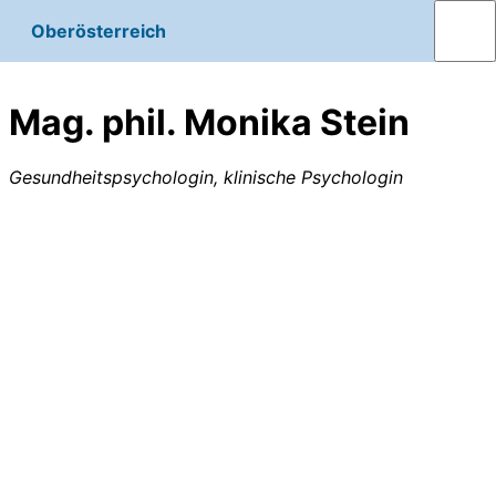
Oberösterreich
Mag. phil. Monika Stein
Gesundheitspsychologin, klinische Psychologin