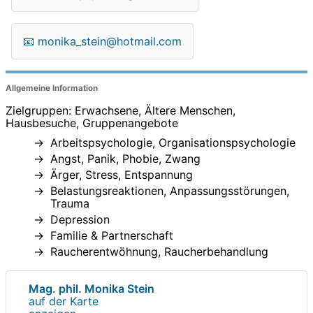
📧
monika_stein@hotmail.com
Allgemeine Information
Zielgruppen: Erwachsene, Ältere Menschen,
Hausbesuche, Gruppenangebote
Arbeitspsychologie, Organisationspsychologie
Angst, Panik, Phobie, Zwang
Ärger, Stress, Entspannung
Belastungsreaktionen, Anpassungsstörungen,
Trauma
Depression
Familie & Partnerschaft
Raucherentwöhnung, Raucherbehandlung
Mag. phil. Monika Stein
auf der Karte