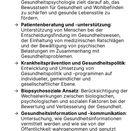
Gesundheitspsychologie zielt darauf ab, das
Bewusstsein für Gesundheit und Wohlbefinden
zu schärfen und gesunde Lebensstile zu
fördern.
Patientenberatung und -unterstützung
:
Unterstützung von Menschen bei der
Entscheidungsfindung im Gesundheitswesen,
der Einhaltung von medizinischen Ratschlägen
und der Bewältigung von psychischen
Belastungen im Zusammenhang mit
Gesundheitsproblemen.
Krankheitsprävention und Gesundheitspolitik
:
Entwicklung und Umsetzung von
Gesundheitspolitik und -programmen auf
individueller, gemeindlicher und
gesellschaftlicher Ebene.
Biopsychosoziale Ansatz
: Berücksichtigung der
Wechselwirkungen zwischen biologischen,
psychologischen und sozialen Faktoren bei der
Bewertung und Verbesserung der Gesundheit.
Gesundheitsinformation und -kommunikation
:
Untersuchung, wie Gesundheitsinformationen
vermittelt werden und wie sie von der
Öffentlichkeit wahrgenommen und genutzt