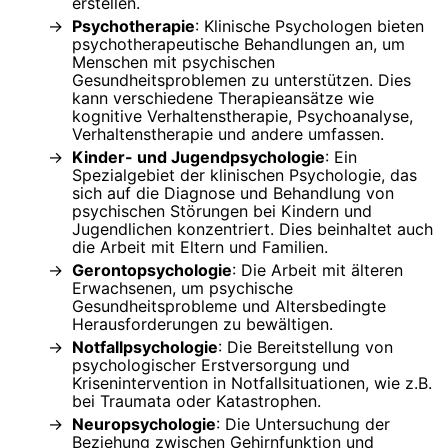
erstellen.
Psychotherapie
: Klinische Psychologen bieten
psychotherapeutische Behandlungen an, um
Menschen mit psychischen
Gesundheitsproblemen zu unterstützen. Dies
kann verschiedene Therapieansätze wie
kognitive Verhaltenstherapie, Psychoanalyse,
Verhaltenstherapie und andere umfassen.
Kinder- und Jugendpsychologie
: Ein
Spezialgebiet der klinischen Psychologie, das
sich auf die Diagnose und Behandlung von
psychischen Störungen bei Kindern und
Jugendlichen konzentriert. Dies beinhaltet auch
die Arbeit mit Eltern und Familien.
Gerontopsychologie
: Die Arbeit mit älteren
Erwachsenen, um psychische
Gesundheitsprobleme und Altersbedingte
Herausforderungen zu bewältigen.
Notfallpsychologie
: Die Bereitstellung von
psychologischer Erstversorgung und
Krisenintervention in Notfallsituationen, wie z.B.
bei Traumata oder Katastrophen.
Neuropsychologie
: Die Untersuchung der
Beziehung zwischen Gehirnfunktion und