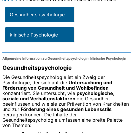
Gesundheitspsychologie
klinische Psychologie
Allgemeine Information zu Gesundheitspsychologin, klinische Psychologin
Gesundheitspsychologie
Die Gesundheitspsychologie ist ein Zweig der
Psychologie, der sich auf die
Untersuchung und
Förderung von Gesundheit und Wohlbefinden
konzentriert. Sie untersucht, wie
psychologische,
soziale und Verhaltensfaktoren
die Gesundheit
beeinflussen und wie sie zur Prävention von Krankheiten
und zur
Förderung eines gesunden Lebensstils
beitragen können. Die Inhalte der
Gesundheitspsychologie umfassen eine breite Palette
von Themen: