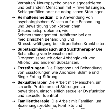
Verhalten. Neuropsychologen diagnostizieren
und behandeln Menschen mit Hirnverletzungen,
Schlaganfällen oder neurologischen Störungen.
Verhaltensmedizin
: Die Anwendung von
psychologischem Wissen auf die Behandlung
und Bewältigung von körperlichen
Gesundheitsproblemen, wie
Schmerzmanagement, Adhärenz bei der
medizinischen Behandlung und
Stressbewältigung bei körperlichen Krankheiten.
Substanzmissbrauch und Suchttherapie
: Die
Behandlung von Menschen mit
Drogenmissbrauch oder Abhängigkeit von
Alkohol und anderen Substanzen.
Essstörungen
: Die Diagnose und Behandlung
von Essstörungen wie Anorexie, Bulimie und
Binge-Eating-Störung.
Sexualtherapie
: Die Arbeit mit Menschen, um
sexuelle Probleme und Störungen zu
bewältigen, einschließlich sexueller Dysfunktion
und sexueller Identität.
Familientherapie
: Die Arbeit mit Familien, um
Beziehungsprobleme, Konflikte und