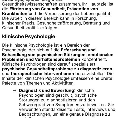
Gesundheitswissenschaften zusammen. Ihr Hauptziel ist
die
Förderung von Gesundheit, Prävention von
Krankheiten
und die Verbesserung der Lebensqualität.
Die Arbeit in diesem Bereich kann in Forschung,
klinischer Praxis, Gesundheitsförderung, Beratung und
Gesundheitspolitik erfolgen.
klinische Psychologie
Die klinische Psychologie ist ein Bereich der
Psychologie, der sich auf die
Erforschung und
Behandlung von psychischen Störungen, emotionalen
Problemen und Verhaltensproblemen
konzentriert.
Klinische Psychologen sind darauf spezialisiert,
psychische Gesundheitsprobleme zu diagnostizieren
und
therapeutische Interventionen
bereitzustellen. Die
Inhalte der klinischen Psychologie umfassen eine breite
Palette von Themen und Aktivitäten:
Diagnostik und Bewertung
: Klinische
Psychologen sind geschult, psychische
Störungen zu diagnostizieren und den
Schweregrad von Symptomen zu bewerten. Sie
verwenden standardisierte Tests, Interviews und
Beobachtungen, um eine genaue Diagnose zu