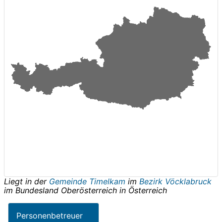
Liegt in der
Gemeinde Timelkam
im
Bezirk Vöcklabruck
im Bundesland
Oberösterreich
in
Österreich
Personenbetreuer