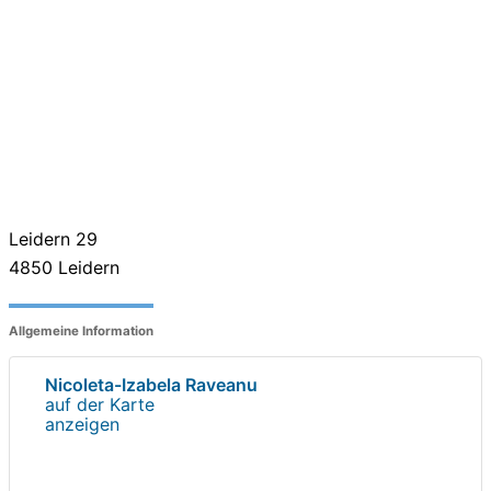
Leidern 29
4850
Leidern
Allgemeine Information
Nicoleta-Izabela Raveanu
auf der Karte
anzeigen