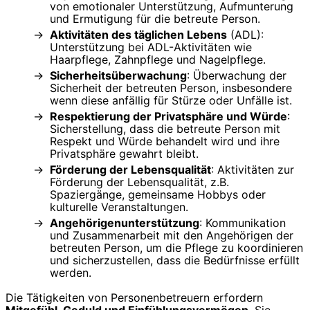
von emotionaler Unterstützung, Aufmunterung
und Ermutigung für die betreute Person.
Aktivitäten des täglichen Lebens
(ADL):
Unterstützung bei ADL-Aktivitäten wie
Haarpflege, Zahnpflege und Nagelpflege.
Sicherheitsüberwachung
: Überwachung der
Sicherheit der betreuten Person, insbesondere
wenn diese anfällig für Stürze oder Unfälle ist.
Respektierung der Privatsphäre und Würde
:
Sicherstellung, dass die betreute Person mit
Respekt und Würde behandelt wird und ihre
Privatsphäre gewahrt bleibt.
Förderung der Lebensqualität
: Aktivitäten zur
Förderung der Lebensqualität, z.B.
Spaziergänge, gemeinsame Hobbys oder
kulturelle Veranstaltungen.
Angehörigenunterstützung
: Kommunikation
und Zusammenarbeit mit den Angehörigen der
betreuten Person, um die Pflege zu koordinieren
und sicherzustellen, dass die Bedürfnisse erfüllt
werden.
Die Tätigkeiten von Personenbetreuern erfordern