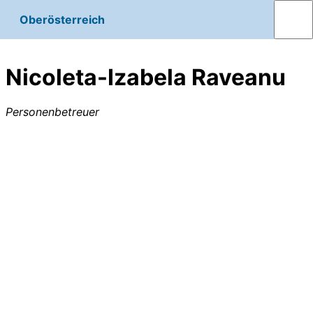
Oberösterreich
Nicoleta-Izabela Raveanu
Personenbetreuer