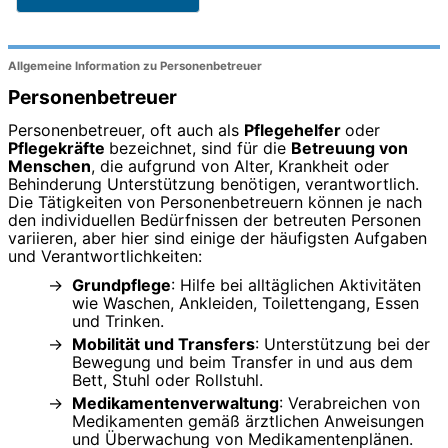
Allgemeine Information zu Personenbetreuer
Personenbetreuer
Personenbetreuer, oft auch als
Pflegehelfer
oder
Pflegekräfte
bezeichnet, sind für die
Betreuung von
Menschen
, die aufgrund von Alter, Krankheit oder
Behinderung Unterstützung benötigen, verantwortlich.
Die Tätigkeiten von Personenbetreuern können je nach
den individuellen Bedürfnissen der betreuten Personen
variieren, aber hier sind einige der häufigsten Aufgaben
und Verantwortlichkeiten:
Grundpflege
: Hilfe bei alltäglichen Aktivitäten
wie Waschen, Ankleiden, Toilettengang, Essen
und Trinken.
Mobilität und Transfers
: Unterstützung bei der
Bewegung und beim Transfer in und aus dem
Bett, Stuhl oder Rollstuhl.
Medikamentenverwaltung
: Verabreichen von
Medikamenten gemäß ärztlichen Anweisungen
und Überwachung von Medikamentenplänen.