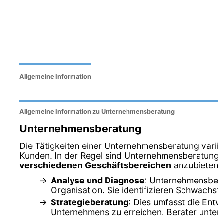
Allgemeine Information
Allgemeine Information zu Unternehmensberatung
Unternehmensberatung
Die Tätigkeiten einer Unternehmensberatung var
Kunden. In der Regel sind Unternehmensberatunge
verschiedenen Geschäftsbereichen
anzubieten.
Analyse und Diagnose
: Unternehmensber
Organisation. Sie identifizieren Schwach
Strategieberatung
: Dies umfasst die Ent
Unternehmens zu erreichen. Berater unter