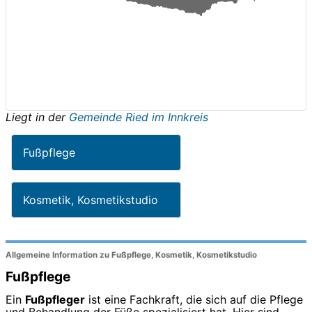
Liegt in der
Gemeinde Ried im Innkreis
Fußpflege
Kosmetik, Kosmetikstudio
Allgemeine Information zu Fußpflege, Kosmetik, Kosmetikstudio
Fußpflege
Ein
Fußpfleger
ist eine Fachkraft, die sich auf die Pflege
und Behandlung der Füße spezialisiert hat. Hier sind