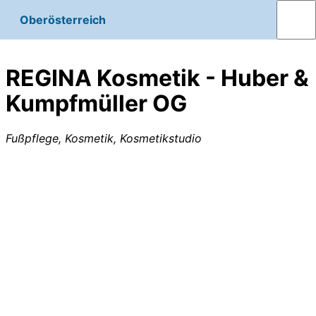
Oberösterreich
REGINA Kosmetik - Huber &
Kumpfmüller OG
Fußpflege, Kosmetik, Kosmetikstudio