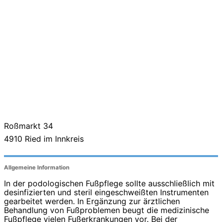
Roßmarkt 34
4910
Ried im Innkreis
Allgemeine Information
In der podologischen Fußpflege sollte ausschließlich mit
desinfizierten und steril eingeschweißten Instrumenten
gearbeitet werden. In Ergänzung zur ärztlichen
Behandlung von Fußproblemen beugt die medizinische
Fußpflege vielen Fußerkrankungen vor. Bei der