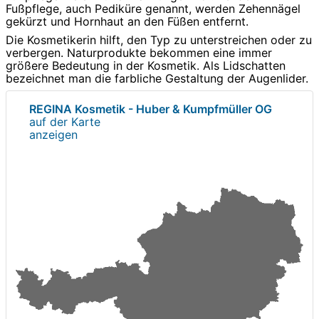
Fußpflege, auch Pediküre genannt, werden Zehennägel
gekürzt und Hornhaut an den Füßen entfernt.
Die Kosmetikerin hilft, den Typ zu unterstreichen oder zu
verbergen. Naturprodukte bekommen eine immer
größere Bedeutung in der Kosmetik. Als Lidschatten
bezeichnet man die farbliche Gestaltung der Augenlider.
REGINA Kosmetik - Huber & Kumpfmüller OG
auf der Karte
anzeigen