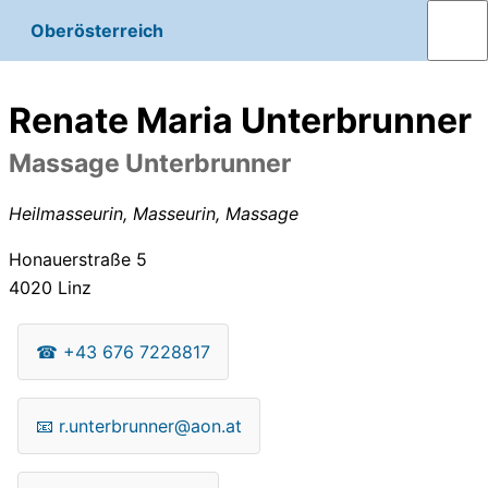
Oberösterreich
Renate Maria Unterbrunner
Massage Unterbrunner
Heilmasseurin, Masseurin, Massage
Honauerstraße 5
4020
Linz
☎
+43 676 7228817
📧
r.unterbrunner@aon.at