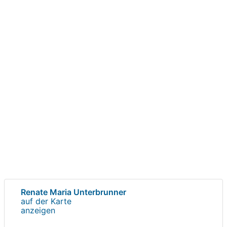
Renate Maria Unterbrunner
auf der Karte
anzeigen