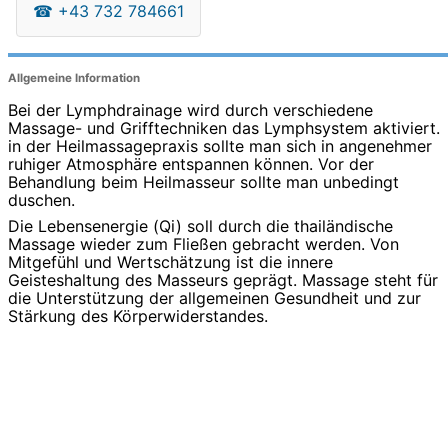
☎
+43 732 784661
Allgemeine Information
Bei der Lymphdrainage wird durch verschiedene
Massage- und Grifftechniken das Lymphsystem aktiviert.
in der Heilmassagepraxis sollte man sich in angenehmer
ruhiger Atmosphäre entspannen können. Vor der
Behandlung beim Heilmasseur sollte man unbedingt
duschen.
Die Lebensenergie (Qi) soll durch die thailändische
Massage wieder zum Fließen gebracht werden. Von
Mitgefühl und Wertschätzung ist die innere
Geisteshaltung des Masseurs geprägt. Massage steht für
die Unterstützung der allgemeinen Gesundheit und zur
Stärkung des Körperwiderstandes.