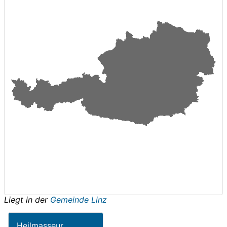
Liegt in der
Gemeinde Linz
Heilmasseur