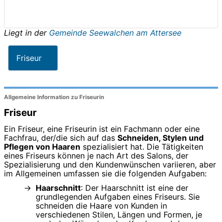
Liegt in der
Gemeinde Seewalchen am Attersee
Friseur
Allgemeine Information zu Friseurin
Friseur
Ein Friseur, eine Friseurin ist ein Fachmann oder eine
Fachfrau, der/die sich auf das
Schneiden, Stylen und
Pflegen von Haaren
spezialisiert hat. Die Tätigkeiten
eines Friseurs können je nach Art des Salons, der
Spezialisierung und den Kundenwünschen variieren, aber
im Allgemeinen umfassen sie die folgenden Aufgaben:
Haarschnitt
: Der Haarschnitt ist eine der
grundlegenden Aufgaben eines Friseurs. Sie
schneiden die Haare von Kunden in
verschiedenen Stilen, Längen und Formen, je