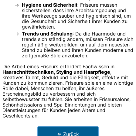
Hygiene und Sicherheit
: Friseure müssen
sicherstellen, dass ihre Arbeitsumgebung und
ihre Werkzeuge sauber und hygienisch sind, um
die Gesundheit und Sicherheit ihrer Kunden zu
gewährleisten.
Trends und Schulung
: Da die Haarmode und -
trends sich ständig ändern, müssen Friseure sich
regelmäßig weiterbilden, um auf dem neuesten
Stand zu bleiben und ihren Kunden moderne und
zeitgemäße Stile anzubieten.
Die Arbeit eines Friseurs erfordert Fachwissen in
Haarschnitttechniken, Styling und Haarpflege
,
kreatives Talent, Geduld und die Fähigkeit, effektiv mit
Kunden zu kommunizieren. Friseure spielen eine wichtige
Rolle dabei, Menschen zu helfen, ihr äußeres
Erscheinungsbild zu verbessern und sich
selbstbewusster zu fühlen. Sie arbeiten in Friseursalons,
Schönheitssalons und Spa-Einrichtungen und bieten
Dienstleistungen für Kunden jeden Alters und
Geschlechts an.
⇐ Zurück