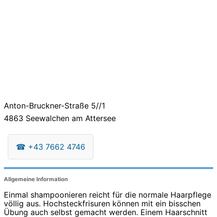
Anton-Bruckner-Straße 5//1
4863
Seewalchen am Attersee
☎
+43 7662 4746
Allgemeine Information
Einmal shampoonieren reicht für die normale Haarpflege
völlig aus. Hochsteckfrisuren können mit ein bisschen
Übung auch selbst gemacht werden. Einem Haarschnitt