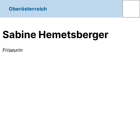
Oberösterreich
Sabine Hemetsberger
Friseurin