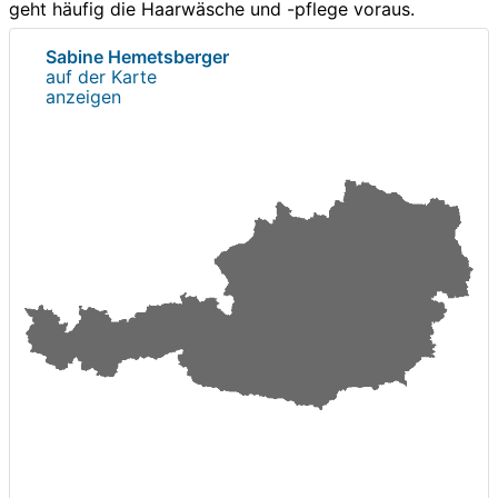
geht häufig die Haarwäsche und -pflege voraus.
Sabine Hemetsberger
auf der Karte
anzeigen