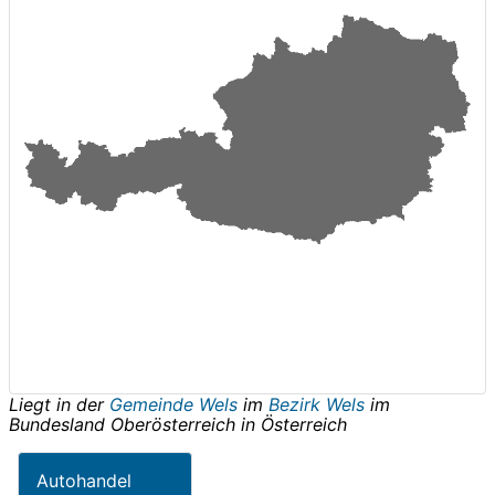
Liegt in der
Gemeinde Wels
im
Bezirk Wels
im
Bundesland
Oberösterreich
in
Österreich
Autohandel