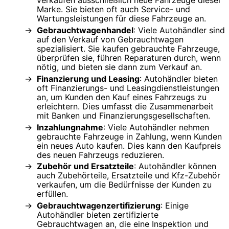
Marke. Sie bieten oft auch Service- und
Wartungsleistungen für diese Fahrzeuge an.
Gebrauchtwagenhandel
: Viele Autohändler sind
auf den Verkauf von Gebrauchtwagen
spezialisiert. Sie kaufen gebrauchte Fahrzeuge,
überprüfen sie, führen Reparaturen durch, wenn
nötig, und bieten sie dann zum Verkauf an.
Finanzierung und Leasing
: Autohändler bieten
oft Finanzierungs- und Leasingdienstleistungen
an, um Kunden den Kauf eines Fahrzeugs zu
erleichtern. Dies umfasst die Zusammenarbeit
mit Banken und Finanzierungsgesellschaften.
Inzahlungnahme
: Viele Autohändler nehmen
gebrauchte Fahrzeuge in Zahlung, wenn Kunden
ein neues Auto kaufen. Dies kann den Kaufpreis
des neuen Fahrzeugs reduzieren.
Zubehör und Ersatzteile
: Autohändler können
auch Zubehörteile, Ersatzteile und Kfz-Zubehör
verkaufen, um die Bedürfnisse der Kunden zu
erfüllen.
Gebrauchtwagenzertifizierung
: Einige
Autohändler bieten zertifizierte
Gebrauchtwagen an, die eine Inspektion und