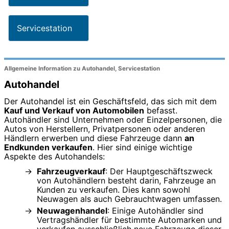
Servicestation
Allgemeine Information zu Autohandel, Servicestation
Autohandel
Der Autohandel ist ein Geschäftsfeld, das sich mit dem
Kauf und Verkauf von Automobilen
befasst.
Autohändler sind Unternehmen oder Einzelpersonen, die
Autos von Herstellern, Privatpersonen oder anderen
Händlern erwerben und diese Fahrzeuge dann
an
Endkunden verkaufen
. Hier sind einige wichtige
Aspekte des Autohandels:
Fahrzeugverkauf
: Der Hauptgeschäftszweck
von Autohändlern besteht darin, Fahrzeuge an
Kunden zu verkaufen. Dies kann sowohl
Neuwagen als auch Gebrauchtwagen umfassen.
Neuwagenhandel
: Einige Autohändler sind
Vertragshändler für bestimmte Automarken und
verkaufen ausschließlich neue Fahrzeuge dieser