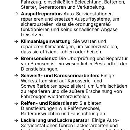
Fahrzeug, einschließlich Beleuchtung, Batterien,
Starter, Generatoren und Verkabelung.
Auspuffreparatur
: Auto-Servicestationen
reparieren und ersetzen Auspuffsysteme, um
sicherzustellen, dass sie ordnungsgemäß
funktionieren und keine schädlichen Abgase
freisetzen.
Klimaanlagenwartung
: Sie warten und
reparieren Klimaanlagen, um sicherzustellen,
dass sie effizient kühlen oder heizen.
Bremsendienst
: Die Überprüfung und Reparatur
von Bremsen ist ein wesentlicher Bestandteil der
Dienstleistungen.
Schweiß- und Karosseriearbeiten
: Einige
Werkstätten sind auf Karosserie- und
Schweißarbeiten spezialisiert, um Unfallschäden
zu reparieren und die äußere Erscheinung von
Fahrzeugen wiederherzustellen.
Reifen- und Räderdienst
: Sie bieten
Dienstleistungen wie Reifenwechsel,
Räderauswuchten und -ausrichtung an.
Lackierung und Lackreparatur
: Einige Auto-
Servicestationen führen Lackierarbeiten und