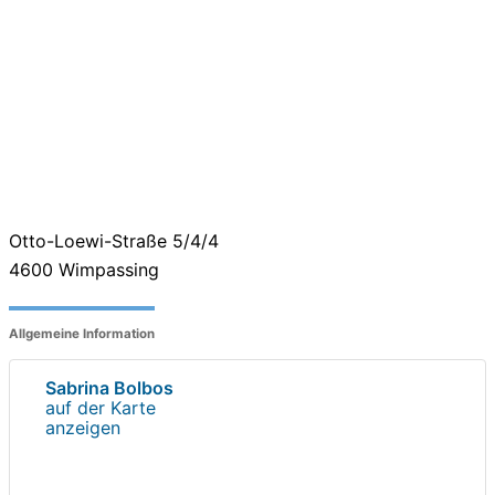
Otto-Loewi-Straße 5/4/4
4600
Wimpassing
Allgemeine Information
Sabrina Bolbos
auf der Karte
anzeigen