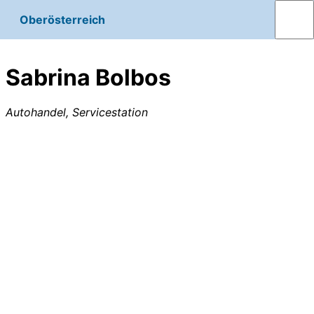
Oberösterreich
Sabrina Bolbos
Autohandel, Servicestation