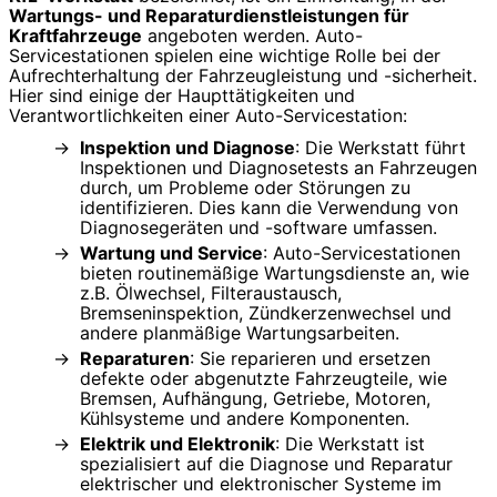
Wartungs- und Reparaturdienstleistungen für
Kraftfahrzeuge
angeboten werden. Auto-
Servicestationen spielen eine wichtige Rolle bei der
Aufrechterhaltung der Fahrzeugleistung und -sicherheit.
Hier sind einige der Haupttätigkeiten und
Verantwortlichkeiten einer Auto-Servicestation:
Inspektion und Diagnose
: Die Werkstatt führt
Inspektionen und Diagnosetests an Fahrzeugen
durch, um Probleme oder Störungen zu
identifizieren. Dies kann die Verwendung von
Diagnosegeräten und -software umfassen.
Wartung und Service
: Auto-Servicestationen
bieten routinemäßige Wartungsdienste an, wie
z.B. Ölwechsel, Filteraustausch,
Bremseninspektion, Zündkerzenwechsel und
andere planmäßige Wartungsarbeiten.
Reparaturen
: Sie reparieren und ersetzen
defekte oder abgenutzte Fahrzeugteile, wie
Bremsen, Aufhängung, Getriebe, Motoren,
Kühlsysteme und andere Komponenten.
Elektrik und Elektronik
: Die Werkstatt ist
spezialisiert auf die Diagnose und Reparatur
elektrischer und elektronischer Systeme im