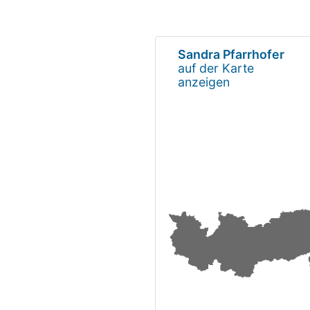
Sandra Pfarrhofer
auf der Karte
anzeigen