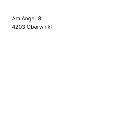
Am Anger 8
4203
Oberwinkl