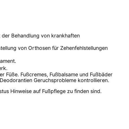
it der Behandlung von krankhaften
tellung von Orthosen für Zehenfehlstellungen
lament.
rk.
 der Füße. Fußcremes, Fußbalsame und Fußbäder
 Deodorantien Geruchsprobleme kontrollieren.
stus Hinweise auf Fußpflege zu finden sind.