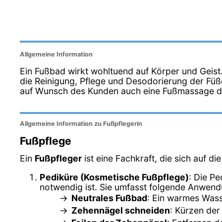
Allgemeine Information
Ein Fußbad wirkt wohltuend auf Körper und Geist
die Reinigung, Pflege und Desodorierung der Füße
auf Wunsch des Kunden auch eine Fußmassage d
Allgemeine Information zu Fußpflegerin
Fußpflege
Ein
Fußpfleger
ist eine Fachkraft, die sich auf d
Pediküre (Kosmetische Fußpflege)
: Die Pe
notwendig ist. Sie umfasst folgende Anwen
Neutrales Fußbad
: Ein warmes Wass
Zehennägel schneiden
: Kürzen der