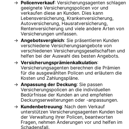
Policenverkauf
: Versicherungsagenten schlagen
geeignete Versicherungspolicen vor und
verkaufen diese an Kunden. Dies kann
Lebensversicherung, Krankenversicherung,
Autoversicherung, Hausratversicherung,
Rentenversicherung und viele andere Arten von
Versicherungen umfassen.
Angebotsvergleich
: Sie präsentieren Kunden
verschiedene Versicherungsangebote von
verschiedenen Versicherungsgesellschaften und
helfen bei der Auswahl des besten Angebots.
Versicherungsprämienkalkulation
:
Versicherungsagenten berechnen die Prämien
für die ausgewählten Policen und erläutern die
Kosten und Zahlungspläne.
Anpassung der Deckung
: Sie passen
Versicherungspolicen an die individuellen
Bedürfnisse der Kunden an und empfehlen
Deckungserweiterungen oder -anpassungen.
Kundenbetreuung
: Nach dem Verkauf
unterstützen Versicherungsagenten Kunden bei
der Verwaltung ihrer Policen, beantworten
Fragen, nehmen Änderungen vor und helfen im
Schadensfall.