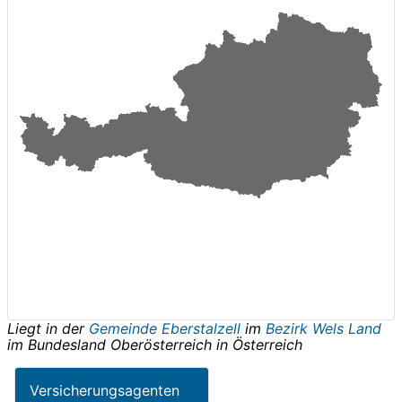
Liegt in der
Gemeinde Eberstalzell
im
Bezirk Wels Land
im Bundesland
Oberösterreich
in
Österreich
Versicherungsagenten