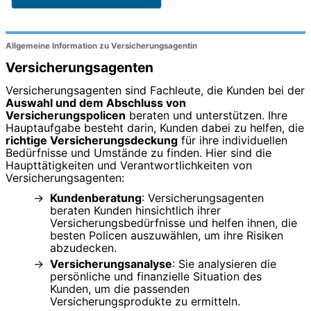
Allgemeine Information zu Versicherungsagentin
Versicherungsagenten
Versicherungsagenten sind Fachleute, die Kunden bei der
Auswahl und dem Abschluss von
Versicherungspolicen
beraten und unterstützen. Ihre
Hauptaufgabe besteht darin, Kunden dabei zu helfen, die
richtige Versicherungsdeckung
für ihre individuellen
Bedürfnisse und Umstände zu finden. Hier sind die
Haupttätigkeiten und Verantwortlichkeiten von
Versicherungsagenten:
Kundenberatung
: Versicherungsagenten
beraten Kunden hinsichtlich ihrer
Versicherungsbedürfnisse und helfen ihnen, die
besten Policen auszuwählen, um ihre Risiken
abzudecken.
Versicherungsanalyse
: Sie analysieren die
persönliche und finanzielle Situation des
Kunden, um die passenden
Versicherungsprodukte zu ermitteln.