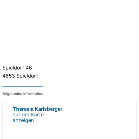
Spieldorf 46
4653
Spieldorf
Allgemeine Information
Theresia Karlsberger
auf der Karte
anzeigen