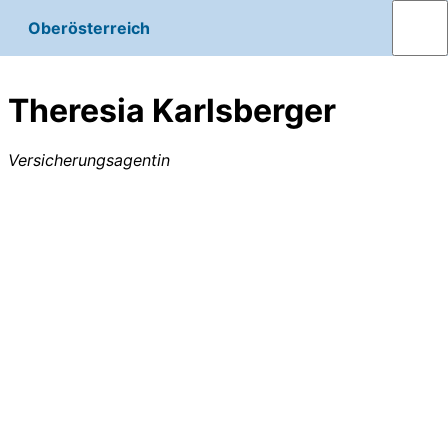
Oberösterreich
Theresia Karlsberger
Versicherungsagentin