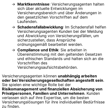
Marktkenntnisse
: Versicherungsagenten halten
sich über aktuelle Entwicklungen im
Versicherungsbereich und über Änderungen in
den gesetzlichen Vorschriften auf dem
Laufenden.
Schadensfallabwicklung
: Im Schadensfall helfen
Versicherungsagenten Kunden bei der Meldung
und Abwicklung von Versicherungsfällen, um
sicherzustellen, dass Ansprüche
ordnungsgemäß bearbeitet werden.
Compliance und Ethik
: Sie arbeiten in
Übereinstimmung mit den geltenden Gesetzen
und ethischen Standards und halten sich an die
Vorschriften des
Versicherungsaufsichtsbehörden.
Versicherungsagenten können
unabhängig arbeiten
oder bei Versicherungsgesellschaften angestellt sein
.
Sie spielen eine wichtige Rolle bei der
Risikomanagement und finanziellen Absicherung von
Privatpersonen, Familien und Unternehmen
. Kunden
verlassen sich auf ihre Expertise, um die besten
Versicherungslösungen für ihre individuellen Bedürfnisse
zu finden.