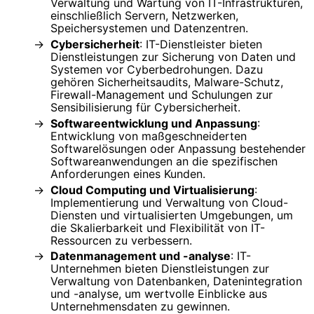
Verwaltung und Wartung von IT-Infrastrukturen,
einschließlich Servern, Netzwerken,
Speichersystemen und Datenzentren.
Cybersicherheit
: IT-Dienstleister bieten
Dienstleistungen zur Sicherung von Daten und
Systemen vor Cyberbedrohungen. Dazu
gehören Sicherheitsaudits, Malware-Schutz,
Firewall-Management und Schulungen zur
Sensibilisierung für Cybersicherheit.
Softwareentwicklung und Anpassung
:
Entwicklung von maßgeschneiderten
Softwarelösungen oder Anpassung bestehender
Softwareanwendungen an die spezifischen
Anforderungen eines Kunden.
Cloud Computing und Virtualisierung
:
Implementierung und Verwaltung von Cloud-
Diensten und virtualisierten Umgebungen, um
die Skalierbarkeit und Flexibilität von IT-
Ressourcen zu verbessern.
Datenmanagement und -analyse
: IT-
Unternehmen bieten Dienstleistungen zur
Verwaltung von Datenbanken, Datenintegration
und -analyse, um wertvolle Einblicke aus
Unternehmensdaten zu gewinnen.