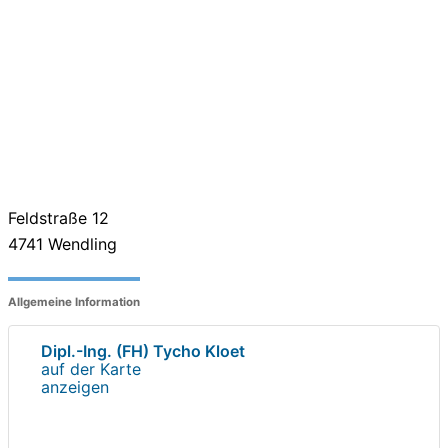
Feldstraße 12
4741
Wendling
Allgemeine Information
Dipl.-Ing. (FH) Tycho Kloet
auf der Karte
anzeigen