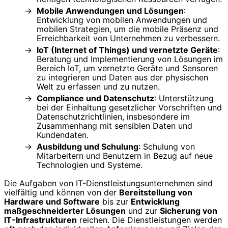
Mobile Anwendungen und Lösungen
:
Entwicklung von mobilen Anwendungen und
mobilen Strategien, um die mobile Präsenz und
Erreichbarkeit von Unternehmen zu verbessern.
IoT (Internet of Things) und vernetzte Geräte
:
Beratung und Implementierung von Lösungen im
Bereich IoT, um vernetzte Geräte und Sensoren
zu integrieren und Daten aus der physischen
Welt zu erfassen und zu nutzen.
Compliance und Datenschutz
: Unterstützung
bei der Einhaltung gesetzlicher Vorschriften und
Datenschutzrichtlinien, insbesondere im
Zusammenhang mit sensiblen Daten und
Kundendaten.
Ausbildung und Schulung
: Schulung von
Mitarbeitern und Benutzern in Bezug auf neue
Technologien und Systeme.
Die Aufgaben von IT-Dienstleistungsunternehmen sind
vielfältig und können von der
Bereitstellung von
Hardware und Software
bis zur
Entwicklung
maßgeschneiderter Lösungen
und zur
Sicherung von
IT-Infrastrukturen
reichen. Die Dienstleistungen werden