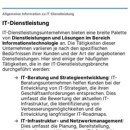
Allgemeine Information zu IT-Dienstleistung
IT-Dienstleistung
IT-Dienstleistungsunternehmen bieten eine breite Palette
von
Dienstleistungen und Lösungen im Bereich
Informationstechnologie
an. Die Tätigkeiten dieser
Unternehmen variieren je nach den spezifischen
Bedürfnissen ihrer Kunden und der Art der angebotenen
Dienstleistungen. Hier sind einige der häufigsten
Tätigkeiten, die in der IT-Dienstleistungsbranche
durchgeführt werden:
IT-Beratung und Strategieentwicklung
: IT-
Beratungsunternehmen helfen Kunden bei der
Entwicklung von IT-Strategien, die ihren
Geschäftsanforderungen entsprechen. Dies
umfasst die Bewertung der aktuellen IT-
Infrastruktur, die Identifizierung von
Verbesserungsmöglichkeiten und die
Entwicklung langfristiger IT-Roadmaps.
IT-Infrastruktur- und Netzwerkmanagement
:
Dies umfasst die Planung, Bereitstellung,