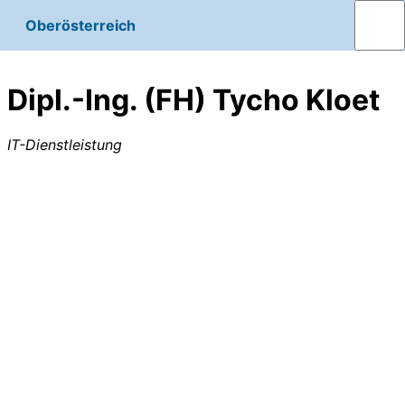
Oberösterreich
Dipl.-Ing. (FH) Tycho Kloet
IT-Dienstleistung