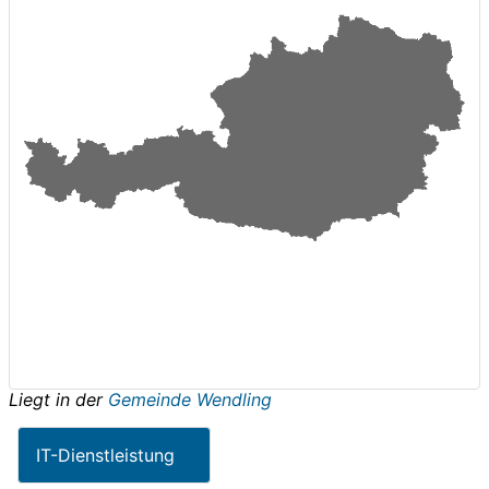
Liegt in der
Gemeinde Wendling
IT-Dienstleistung