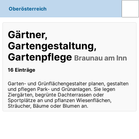
Oberösterreich
Gärtner,
Gartengestaltung,
Gartenpflege
Braunau am Inn
16 Einträge
Garten- und Grünflächengestalter planen, gestalten
und pflegen Park- und Grünanlagen. Sie legen
Ziergärten, begrünte Dachterrassen oder
Sportplätze an und pflanzen Wiesenflächen,
Sträucher, Bäume oder Blumen an.