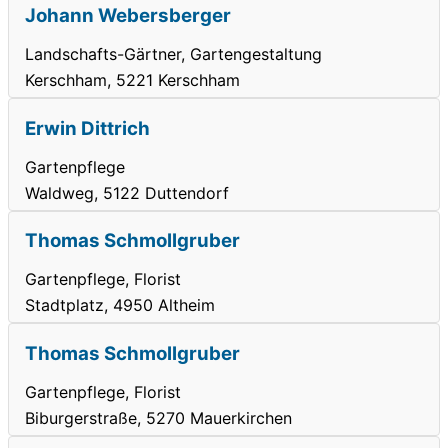
Johann Webersberger
Landschafts-Gärtner, Gartengestaltung
Kerschham, 5221 Kerschham
Erwin Dittrich
Gartenpflege
Waldweg, 5122 Duttendorf
Thomas Schmollgruber
Gartenpflege, Florist
Stadtplatz, 4950 Altheim
Thomas Schmollgruber
Gartenpflege, Florist
Biburgerstraße, 5270 Mauerkirchen