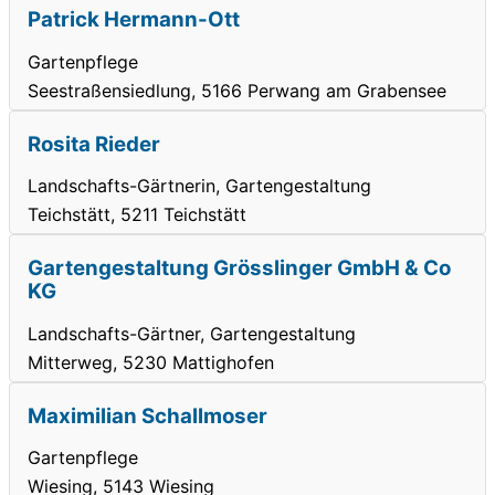
Patrick Hermann-Ott
Gartenpflege
Seestraßensiedlung, 5166 Perwang am Grabensee
Rosita Rieder
Landschafts-Gärtnerin, Gartengestaltung
Teichstätt, 5211 Teichstätt
Gartengestaltung Grösslinger GmbH & Co
KG
Landschafts-Gärtner, Gartengestaltung
Mitterweg, 5230 Mattighofen
Maximilian Schallmoser
Gartenpflege
Wiesing, 5143 Wiesing