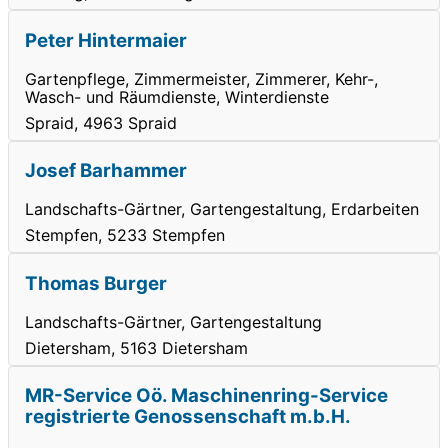
Peter Hintermaier
Gartenpflege, Zimmermeister, Zimmerer, Kehr-,
Wasch- und Räumdienste, Winterdienste
Spraid, 4963 Spraid
Josef Barhammer
Landschafts-Gärtner, Gartengestaltung, Erdarbeiten
Stempfen, 5233 Stempfen
Thomas Burger
Landschafts-Gärtner, Gartengestaltung
Dietersham, 5163 Dietersham
MR-Service Oö. Maschinenring-Service
registrierte Genossenschaft m.b.H.