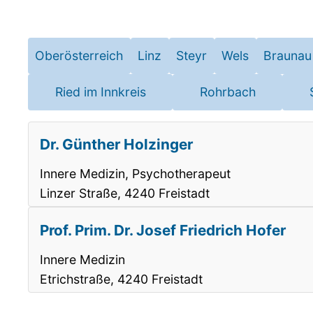
Oberösterreich
Linz
Steyr
Wels
Braunau
Ried im Innkreis
Rohrbach
Dr. Günther Holzinger
Innere Medizin, Psychotherapeut
Linzer Straße, 4240 Freistadt
Prof. Prim. Dr. Josef Friedrich Hofer
Innere Medizin
Etrichstraße, 4240 Freistadt