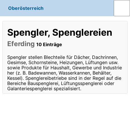
Oberösterreich
Spengler, Spenglereien
Eferding
10 Einträge
Spengler stellen Blechteile für Dächer, Dachrinnen,
Gesimse, Schornsteine, Heizungen, Lüftungen usw.
sowie Produkte für Haushalt, Gewerbe und Industrie
her (z. B. Badewannen, Wasserkannen, Behälter,
Kessel). Spenglereibetriebe sind in der Regel auf die
Bereiche Bauspenglerei, Lüftungsspenglerei oder
Galanteriespenglerei spezialisiert.