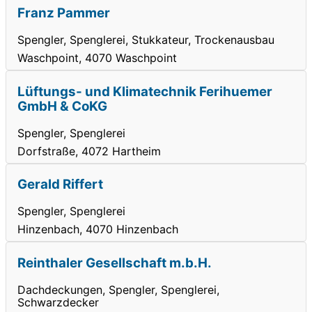
Franz Pammer
Spengler, Spenglerei, Stukkateur, Trockenausbau
Waschpoint, 4070 Waschpoint
Lüftungs- und Klimatechnik Ferihuemer
GmbH & CoKG
Spengler, Spenglerei
Dorfstraße, 4072 Hartheim
Gerald Riffert
Spengler, Spenglerei
Hinzenbach, 4070 Hinzenbach
Reinthaler Gesellschaft m.b.H.
Dachdeckungen, Spengler, Spenglerei,
Schwarzdecker