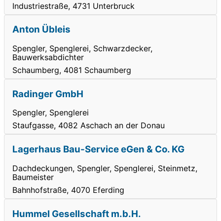
Industriestraße, 4731 Unterbruck
Anton Übleis
Spengler, Spenglerei, Schwarzdecker,
Bauwerksabdichter
Schaumberg, 4081 Schaumberg
Radinger GmbH
Spengler, Spenglerei
Staufgasse, 4082 Aschach an der Donau
Lagerhaus Bau-Service eGen & Co. KG
Dachdeckungen, Spengler, Spenglerei, Steinmetz,
Baumeister
Bahnhofstraße, 4070 Eferding
Hummel Gesellschaft m.b.H.