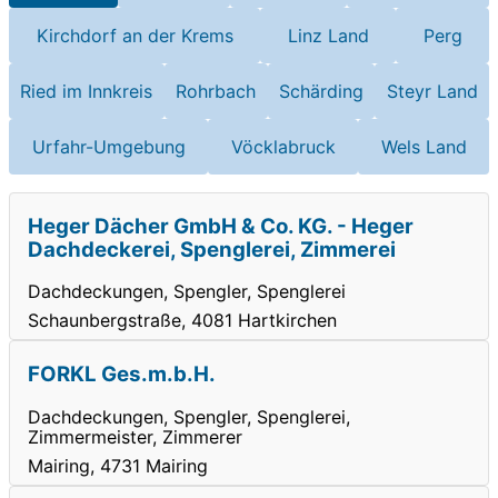
Kirchdorf an der Krems
Linz Land
Perg
Ried im Innkreis
Rohrbach
Schärding
Steyr Land
Urfahr-Umgebung
Vöcklabruck
Wels Land
Heger Dächer GmbH & Co. KG. - Heger
Dachdeckerei, Spenglerei, Zimmerei
Dachdeckungen, Spengler, Spenglerei
Schaunbergstraße, 4081 Hartkirchen
FORKL Ges.m.b.H.
Dachdeckungen, Spengler, Spenglerei,
Zimmermeister, Zimmerer
Mairing, 4731 Mairing