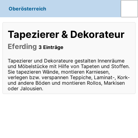
Oberösterreich
Tapezierer & Dekorateur
Eferding
3 Einträge
Tapezierer und Dekorateure gestalten Innenräume
und Möbelstücke mit Hilfe von Tapeten und Stoffen.
Sie tapezieren Wände, montieren Karniesen,
verlegen bzw. verspannen Teppiche, Laminat-, Kork-
und andere Böden und montieren Rollos, Markisen
oder Jalousien.