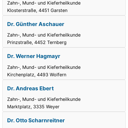
Zahn-, Mund- und Kieferheilkunde
Klosterstraße, 4451 Garsten
Dr. Günther Aschauer
Zahn-, Mund- und Kieferheilkunde
Prinzstraße, 4452 Ternberg
Dr. Werner Hagmayr
Zahn-, Mund- und Kieferheilkunde
Kirchenplatz, 4493 Wolfern
Dr. Andreas Ebert
Zahn-, Mund- und Kieferheilkunde
Marktplatz, 3335 Weyer
Dr. Otto Scharnreitner