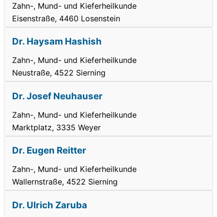
Zahn-, Mund- und Kieferheilkunde
Eisenstraße, 4460 Losenstein
Dr. Haysam Hashish
Zahn-, Mund- und Kieferheilkunde
Neustraße, 4522 Sierning
Dr. Josef Neuhauser
Zahn-, Mund- und Kieferheilkunde
Marktplatz, 3335 Weyer
Dr. Eugen Reitter
Zahn-, Mund- und Kieferheilkunde
Wallernstraße, 4522 Sierning
Dr. Ulrich Zaruba