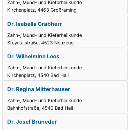
Zahn-, Mund- und Kieferheilkunde
Kirchenplatz, 4463 Großraming
Dr. Isabella Grabherr
Zahn-, Mund- und Kieferheilkunde
Steyrtalstraße, 4523 Neuzeug
Dr. Wilhelmine Loos
Zahn-, Mund- und Kieferheilkunde
Kirchenplatz, 4540 Bad Hall
Dr. Regina Mitterhauser
Zahn-, Mund- und Kieferheilkunde
Bahnhofstraße, 4540 Bad Hall
Dr. Josef Bruneder