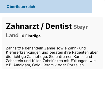
Oberösterreich
Zahnarzt / Dentist
Steyr
Land
16 Einträge
Zahnärzte behandeln Zähne sowie Zahn- und
Kiefererkrankungen und beraten ihre Patienten über
die richtige Zahnpflege. Sie entfernen Karies und
Zahnstein und füllen Zahnlücken mit Füllungen, wie
z.B. Amalgam, Gold, Keramik oder Porzellan.