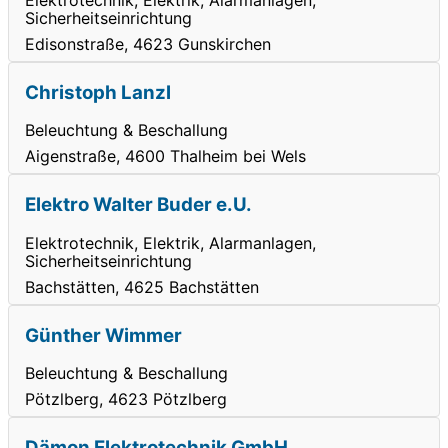
Sicherheitseinrichtung
Edisonstraße, 4623 Gunskirchen
Christoph Lanzl
Beleuchtung & Beschallung
Aigenstraße, 4600 Thalheim bei Wels
Elektro Walter Buder e.U.
Elektrotechnik, Elektrik, Alarmanlagen,
Sicherheitseinrichtung
Bachstätten, 4625 Bachstätten
Günther Wimmer
Beleuchtung & Beschallung
Pötzlberg, 4623 Pötzlberg
Dämon Elektrotechnik GmbH