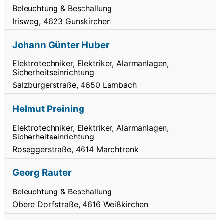
Beleuchtung & Beschallung
Irisweg, 4623 Gunskirchen
Johann Günter Huber
Elektrotechniker, Elektriker, Alarmanlagen,
Sicherheitseinrichtung
Salzburgerstraße, 4650 Lambach
Helmut Preining
Elektrotechniker, Elektriker, Alarmanlagen,
Sicherheitseinrichtung
Roseggerstraße, 4614 Marchtrenk
Georg Rauter
Beleuchtung & Beschallung
Obere Dorfstraße, 4616 Weißkirchen