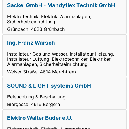
Sackel GmbH - Mandyflex Technik GmbH
Elektrotechnik, Elektrik, Alarmanlagen,
Sicherheitseinrichtung
Grünbach, 4623 Grünbach
Ing. Franz Warsch
Installateur Gas und Wasser, Installateur Heizung,
Installateur Lüftung, Elektrotechniker, Elektriker,
Alarmanlagen, Sicherheitseinrichtung
Welser Straße, 4614 Marchtrenk
SOUND & LIGHT systems GmbH
Beleuchtung & Beschallung
Biergasse, 4616 Bergern
Elektro Walter Buder e.U.
Elektrotechnik, Elektrik, Alarmanlagen,