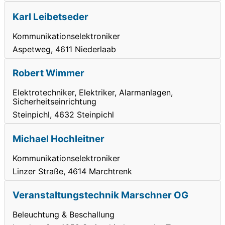
Karl Leibetseder
Kommunikationselektroniker
Aspetweg, 4611 Niederlaab
Robert Wimmer
Elektrotechniker, Elektriker, Alarmanlagen,
Sicherheitseinrichtung
Steinpichl, 4632 Steinpichl
Michael Hochleitner
Kommunikationselektroniker
Linzer Straße, 4614 Marchtrenk
Veranstaltungstechnik Marschner OG
Beleuchtung & Beschallung