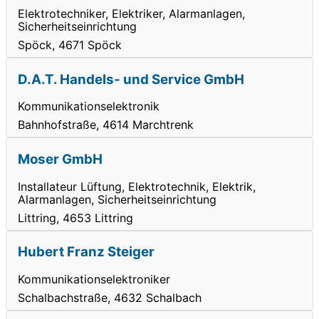
Elektrotechniker, Elektriker, Alarmanlagen,
Sicherheitseinrichtung
Spöck, 4671 Spöck
D.A.T. Handels- und Service GmbH
Kommunikationselektronik
Bahnhofstraße, 4614 Marchtrenk
Moser GmbH
Installateur Lüftung, Elektrotechnik, Elektrik,
Alarmanlagen, Sicherheitseinrichtung
Littring, 4653 Littring
Hubert Franz Steiger
Kommunikationselektroniker
Schalbachstraße, 4632 Schalbach