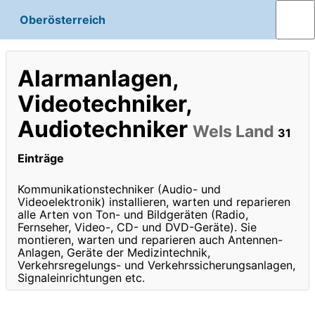
Oberösterreich
Alarmanlagen,
Videotechniker,
Audiotechniker
Wels Land
31
Einträge
Kommunikationstechniker (Audio- und
Videoelektronik) installieren, warten und reparieren
alle Arten von Ton- und Bildgeräten (Radio,
Fernseher, Video-, CD- und DVD-Geräte). Sie
montieren, warten und reparieren auch Antennen-
Anlagen, Geräte der Medizintechnik,
Verkehrsregelungs- und Verkehrssicherungsanlagen,
Signaleinrichtungen etc.