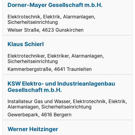
Dorner-Mayer Gesellschaft m.b.H.
Elektrotechnik, Elektrik, Alarmanlagen,
Sicherheitseinrichtung
Welser Straße, 4623 Gunskirchen
Klaus Schierl
Elektrotechniker, Elektriker, Alarmanlagen,
Sicherheitseinrichtung
Kammerbergstraße, 4641 Traunleiten
KSW Elektro- und Industrieanlagenbau
Gesellschaft m.b.H.
Installateur Gas und Wasser, Elektrotechnik, Elektrik,
Alarmanlagen, Sicherheitseinrichtung
Gewerbepark, 4616 Bergern
Werner Heitzinger