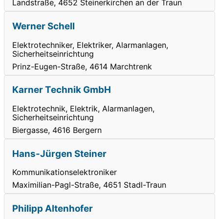
Landstraße, 4652 Steinerkirchen an der Traun
Werner Schell
Elektrotechniker, Elektriker, Alarmanlagen,
Sicherheitseinrichtung
Prinz-Eugen-Straße, 4614 Marchtrenk
Karner Technik GmbH
Elektrotechnik, Elektrik, Alarmanlagen,
Sicherheitseinrichtung
Biergasse, 4616 Bergern
Hans-Jürgen Steiner
Kommunikationselektroniker
Maximilian-Pagl-Straße, 4651 Stadl-Traun
Philipp Altenhofer