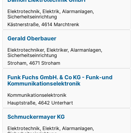
Elektrotechnik, Elektrik, Alarmanlagen,
Sicherheitseinrichtung
Kästnerstraße, 4614 Marchtrenk
Gerald Oberbauer
Elektrotechniker, Elektriker, Alarmanlagen,
Sicherheitseinrichtung
Stroham, 4671 Stroham
Funk Fuchs GmbH. & Co KG - Funk-und
Kommunikationselektronik
Kommunikationselektronik
Hauptstraße, 4642 Unterhart
Schmuckermayer KG
Elektrotechnik, Elektrik, Alarmanlagen,