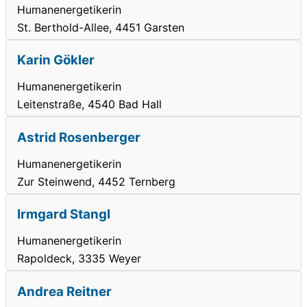
Humanenergetikerin
St. Berthold-Allee, 4451 Garsten
Karin Gökler
Humanenergetikerin
Leitenstraße, 4540 Bad Hall
Astrid Rosenberger
Humanenergetikerin
Zur Steinwend, 4452 Ternberg
Irmgard Stangl
Humanenergetikerin
Rapoldeck, 3335 Weyer
Andrea Reitner