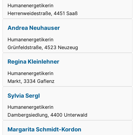
Humanenergetikerin
Herrenweidestraße, 4451 Saaß
Andrea Neuhauser
Humanenergetikerin
Grünfeldstraße, 4523 Neuzeug
Regina Kleinlehner
Humanenergetikerin
Markt, 3334 Gaflenz
Sylvia Sergl
Humanenergetikerin
Dambergsiedlung, 4400 Unterwald
Margarita Schmidt-Kordon