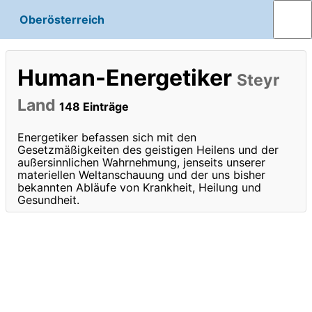
Oberösterreich
Human-Energetiker
Steyr
Land
148 Einträge
Energetiker befassen sich mit den
Gesetzmäßigkeiten des geistigen Heilens und der
außersinnlichen Wahrnehmung, jenseits unserer
materiellen Weltanschauung und der uns bisher
bekannten Abläufe von Krankheit, Heilung und
Gesundheit.