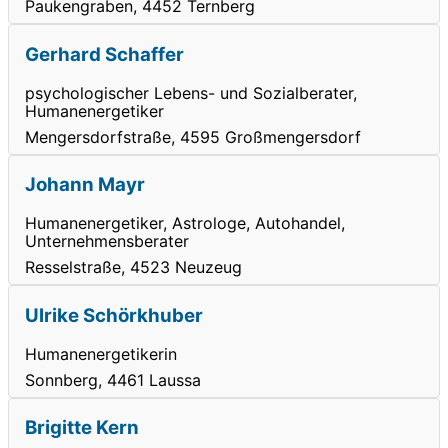
Paukengraben, 4452 Ternberg
Gerhard Schaffer
psychologischer Lebens- und Sozialberater,
Humanenergetiker
Mengersdorfstraße, 4595 Großmengersdorf
Johann Mayr
Humanenergetiker, Astrologe, Autohandel,
Unternehmensberater
Resselstraße, 4523 Neuzeug
Ulrike Schörkhuber
Humanenergetikerin
Sonnberg, 4461 Laussa
Brigitte Kern