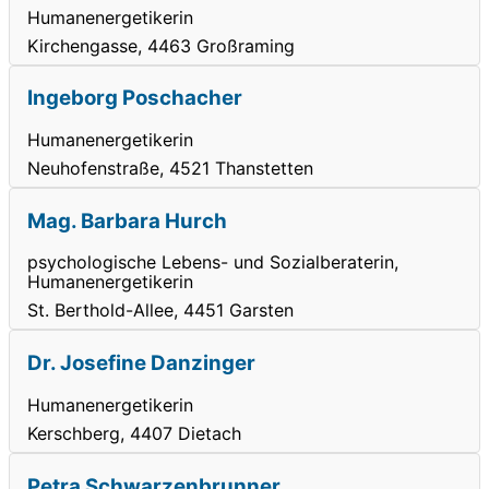
Humanenergetikerin
Kirchengasse, 4463 Großraming
Ingeborg Poschacher
Humanenergetikerin
Neuhofenstraße, 4521 Thanstetten
Mag. Barbara Hurch
psychologische Lebens- und Sozialberaterin,
Humanenergetikerin
St. Berthold-Allee, 4451 Garsten
Dr. Josefine Danzinger
Humanenergetikerin
Kerschberg, 4407 Dietach
Petra Schwarzenbrunner