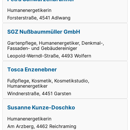
Humanenergetikerin
Forsterstraße, 4541 Adlwang
SGZ Nußbaummüller GmbH
Gartenpflege, Humanenergetiker, Denkmal-,
Fassaden- und Gebäudereiniger
Leopold-Werndl-Straße, 4493 Wolfern
Tosca Enzenebner
Fußpflege, Kosmetik, Kosmetikstudio,
Humanenergetiker
Windnerstraße, 4451 Garsten
Susanne Kunze-Doschko
Humanenergetikerin
Am Arzberg, 4462 Reichraming