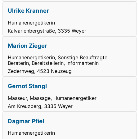
Ulrike Kranner
Humanenergetikerin
Kalvarienbergstraße, 3335 Weyer
Marion Zieger
Humanenergetikerin, Sonstige Beauftragte,
Beraterin, Bereitstellerin, Informantenin
Zedernweg, 4523 Neuzeug
Gernot Stangl
Masseur, Massage, Humanenergetiker
Am Kreuzberg, 3335 Weyer
Dagmar Pfiel
Humanenergetikerin