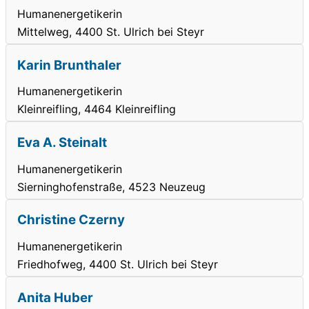
Humanenergetikerin
Mittelweg, 4400 St. Ulrich bei Steyr
Karin Brunthaler
Humanenergetikerin
Kleinreifling, 4464 Kleinreifling
Eva A. Steinalt
Humanenergetikerin
Sierninghofenstraße, 4523 Neuzeug
Christine Czerny
Humanenergetikerin
Friedhofweg, 4400 St. Ulrich bei Steyr
Anita Huber