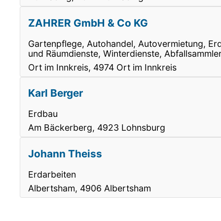
ZAHRER GmbH & Co KG
Gartenpflege, Autohandel, Autovermietung, Erd
und Räumdienste, Winterdienste, Abfallsammler
Ort im Innkreis, 4974 Ort im Innkreis
Karl Berger
Erdbau
Am Bäckerberg, 4923 Lohnsburg
Johann Theiss
Erdarbeiten
Albertsham, 4906 Albertsham