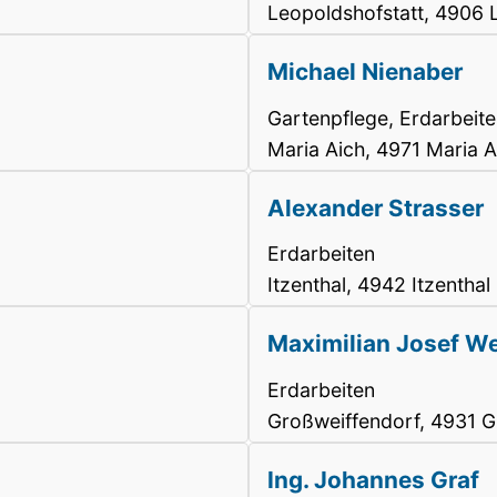
Leopoldshofstatt, 4906 
Michael Nienaber
Gartenpflege, Erdarbeit
Maria Aich, 4971 Maria A
Alexander Strasser
Erdarbeiten
Itzenthal, 4942 Itzenthal
Maximilian Josef W
Erdarbeiten
Großweiffendorf, 4931 G
Ing. Johannes Graf