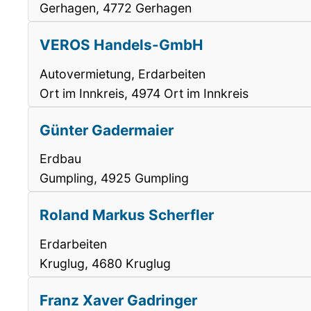
Gerhagen, 4772 Gerhagen
VEROS Handels-GmbH
Autovermietung, Erdarbeiten
Ort im Innkreis, 4974 Ort im Innkreis
Günter Gadermaier
Erdbau
Gumpling, 4925 Gumpling
Roland Markus Scherfler
Erdarbeiten
Kruglug, 4680 Kruglug
Franz Xaver Gadringer