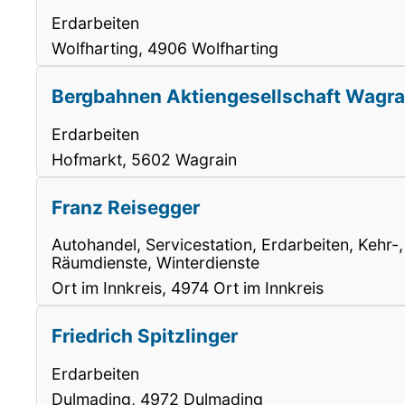
Erdarbeiten
Wolfharting, 4906 Wolfharting
Bergbahnen Aktiengesellschaft Wagra
Erdarbeiten
Hofmarkt, 5602 Wagrain
Franz Reisegger
Autohandel, Servicestation, Erdarbeiten, Kehr-
Räumdienste, Winterdienste
Ort im Innkreis, 4974 Ort im Innkreis
Friedrich Spitzlinger
Erdarbeiten
Dulmading, 4972 Dulmading