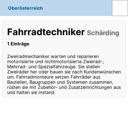
Oberösterreich
Fahrradtechniker
Schärding
1 Einträge
Zweiradmechaniker warten und reparieren
motorisierte und nichtmotorisierte Zweirad-,
Mehrrad- und Spezialfahrzeuge. Sie stellen
Zweiräder her oder bauen sie nach Kundenwünschen
um. Fahrradmonteure setzen Fahrräder aus
Bauteilen, Baugruppen und Systemen zusammen,
rüsten sie mit Zubehör- und Zusatzeinrichtungen aus
und halten sie instand.