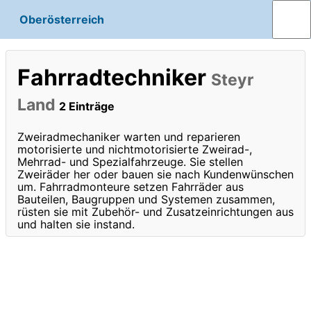
Oberösterreich
Fahrradtechniker
Steyr
Land
2 Einträge
Zweiradmechaniker warten und reparieren
motorisierte und nichtmotorisierte Zweirad-,
Mehrrad- und Spezialfahrzeuge. Sie stellen
Zweiräder her oder bauen sie nach Kundenwünschen
um. Fahrradmonteure setzen Fahrräder aus
Bauteilen, Baugruppen und Systemen zusammen,
rüsten sie mit Zubehör- und Zusatzeinrichtungen aus
und halten sie instand.