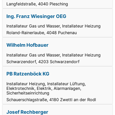
Langfeldstraße, 4040 Plesching
Ing. Franz Wiesinger OEG
Installateur Gas und Wasser, Installateur Heizung
Roland-Rainerlaube, 4048 Puchenau
Wilhelm Hofbauer
Installateur Gas und Wasser, Installateur Heizung
Schwarzendorf, 4203 Schwarzendorf
PB Ratzenböck KG
Installateur Heizung, Installateur Lüftung,
Elektrotechnik, Elektrik, Alarmanlagen,
Sicherheitseinrichtung
Schauerschlagstraße, 4180 Zwettl an der Rodl
Josef Rechberger