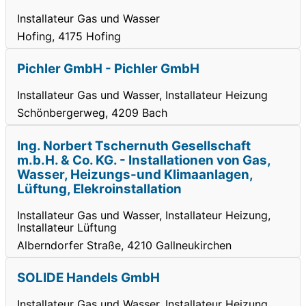
Installateur Gas und Wasser
Hofing, 4175 Hofing
Pichler GmbH - Pichler GmbH
Installateur Gas und Wasser, Installateur Heizung
Schönbergerweg, 4209 Bach
Ing. Norbert Tschernuth Gesellschaft
m.b.H. & Co. KG. - Installationen von Gas,
Wasser, Heizungs-und Klimaanlagen,
Lüftung, Elekroinstallation
Installateur Gas und Wasser, Installateur Heizung,
Installateur Lüftung
Alberndorfer Straße, 4210 Gallneukirchen
SOLIDE Handels GmbH
Installateur Gas und Wasser, Installateur Heizung