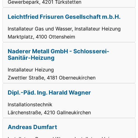
Gewerbepark, 4201 Türkstetten
Leichtfried Frisuren Gesellschaft m.b.H.
Installateur Gas und Wasser, Installateur Heizung
Marktplatz, 4100 Ottensheim
Naderer Metall GmbH - Schlosserei-
Sanitär-Heizung
Installateur Heizung
Zwettler Straße, 4181 Oberneukirchen
Dipl.-Päd. Ing. Harald Wagner
Installationstechnik
Lärchenstraße, 4210 Gallneukirchen
Andreas Dumfart