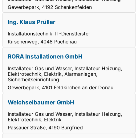
Gewerbepark, 4192 Schenkenfelden
Ing. Klaus Prüller
Installationstechnik, IT-Dienstleister
Kirschenweg, 4048 Puchenau
RORA Installationen GmbH
Installateur Gas und Wasser, Installateur Heizung,
Elektrotechnik, Elektrik, Alarmanlagen,
Sicherheitseinrichtung
Gewerbepark, 4101 Feldkirchen an der Donau
Weichselbaumer GmbH
Installateur Gas und Wasser, Installateur Heizung,
Elektrotechnik, Elektrik
Passauer Straße, 4190 Burgfried