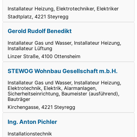
Installateur Heizung, Elektrotechniker, Elektriker
Stadtplatz, 4221 Steyregg
Gerold Rudolf Benedikt
Installateur Gas und Wasser, Installateur Heizung,
Installateur Lüftung
Linzer Straße, 4100 Ottensheim
STEWOG Wohnbau Gesellschaft m.b.H.
Installateur Gas und Wasser, Installateur Heizung,
Elektrotechnik, Elektrik, Alarmanlagen,
Sicherheitseinrichtung, Baumeister (ausführend),
Bauträger
Kirchengasse, 4221 Steyregg
Ing. Anton Pichler
Installationstechnik