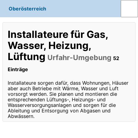
Oberösterreich
Installateure für Gas,
Wasser, Heizung,
Lüftung
Urfahr-Umgebung
52
Einträge
Installateure sorgen dafür, dass Wohnungen, Häuser
aber auch Betriebe mit Wärme, Wasser und Luft
vorsorgt werden. Sie planen und montieren die
entsprechenden Lüftungs-, Heizungs- und
Wasserversorgungsanlagen und sorgen für die
Ableitung und Entsorgung von Abgasen und
Abwässern.