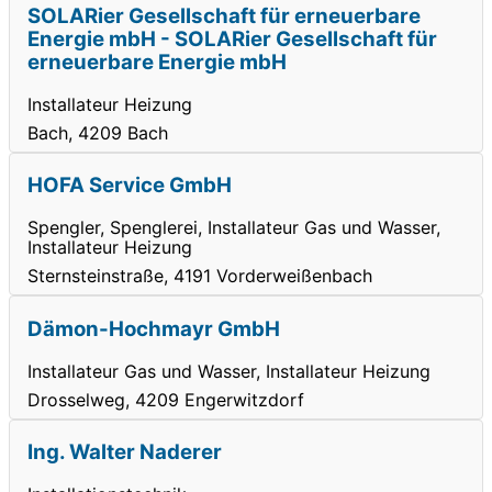
SOLARier Gesellschaft für erneuerbare
Energie mbH - SOLARier Gesellschaft für
erneuerbare Energie mbH
Installateur Heizung
Bach, 4209 Bach
HOFA Service GmbH
Spengler, Spenglerei, Installateur Gas und Wasser,
Installateur Heizung
Sternsteinstraße, 4191 Vorderweißenbach
Dämon-Hochmayr GmbH
Installateur Gas und Wasser, Installateur Heizung
Drosselweg, 4209 Engerwitzdorf
Ing. Walter Naderer