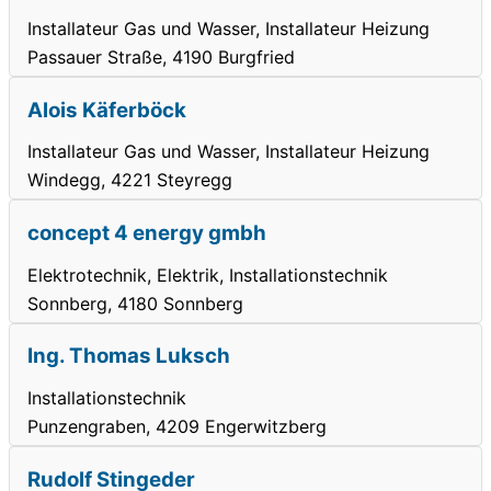
Installateur Gas und Wasser, Installateur Heizung
Passauer Straße, 4190 Burgfried
Alois Käferböck
Installateur Gas und Wasser, Installateur Heizung
Windegg, 4221 Steyregg
concept 4 energy gmbh
Elektrotechnik, Elektrik, Installationstechnik
Sonnberg, 4180 Sonnberg
Ing. Thomas Luksch
Installationstechnik
Punzengraben, 4209 Engerwitzberg
Rudolf Stingeder