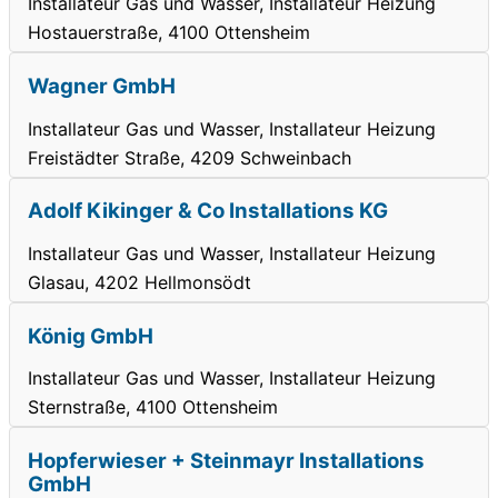
Installateur Gas und Wasser, Installateur Heizung
Hostauerstraße, 4100 Ottensheim
Wagner GmbH
Installateur Gas und Wasser, Installateur Heizung
Freistädter Straße, 4209 Schweinbach
Adolf Kikinger & Co Installations KG
Installateur Gas und Wasser, Installateur Heizung
Glasau, 4202 Hellmonsödt
König GmbH
Installateur Gas und Wasser, Installateur Heizung
Sternstraße, 4100 Ottensheim
Hopferwieser + Steinmayr Installations
GmbH