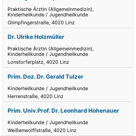
Praktische Ärztin (Allgemeinmedizin),
Kinderheilkunde / Jugendheilkunde
Glimpfingerstraße, 4020 Linz
Dr. Ulrike Holzmüller
Praktische Ärztin (Allgemeinmedizin),
Kinderheilkunde / Jugendheilkunde
Lonstorferplatz, 4020 Linz
Prim. Doz. Dr. Gerald Tulzer
Kinderheilkunde / Jugendheilkunde
Herrenstraße, 4020 Linz
Prim. Univ.Prof. Dr. Leonhard Hohenauer
Kinderheilkunde / Jugendheilkunde
Weißenwolffstraße, 4020 Linz