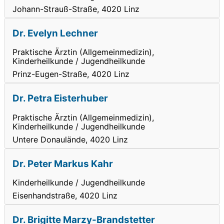
Johann-Strauß-Straße, 4020 Linz
Dr. Evelyn Lechner
Praktische Ärztin (Allgemeinmedizin),
Kinderheilkunde / Jugendheilkunde
Prinz-Eugen-Straße, 4020 Linz
Dr. Petra Eisterhuber
Praktische Ärztin (Allgemeinmedizin),
Kinderheilkunde / Jugendheilkunde
Untere Donaulände, 4020 Linz
Dr. Peter Markus Kahr
Kinderheilkunde / Jugendheilkunde
Eisenhandstraße, 4020 Linz
Dr. Brigitte Marzy-Brandstetter