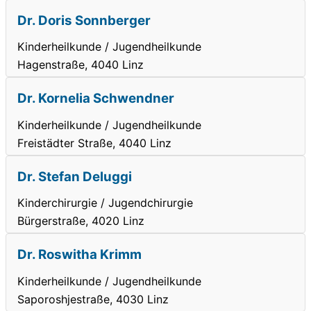
Dr. Doris Sonnberger
Kinderheilkunde / Jugendheilkunde
Hagenstraße, 4040 Linz
Dr. Kornelia Schwendner
Kinderheilkunde / Jugendheilkunde
Freistädter Straße, 4040 Linz
Dr. Stefan Deluggi
Kinderchirurgie / Jugendchirurgie
Bürgerstraße, 4020 Linz
Dr. Roswitha Krimm
Kinderheilkunde / Jugendheilkunde
Saporoshjestraße, 4030 Linz