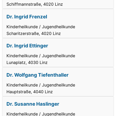
Schiffmannstraße, 4020 Linz
Dr. Ingrid Frenzel
Kinderheilkunde / Jugendheilkunde
Scharitzerstraße, 4020 Linz
Dr. Ingrid Ettinger
Kinderheilkunde / Jugendheilkunde
Lunaplatz, 4030 Linz
Dr. Wolfgang Tiefenthaller
Kinderheilkunde / Jugendheilkunde
Hauptstraße, 4040 Linz
Dr. Susanne Haslinger
Kinderheilkunde / Jugendheilkunde