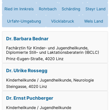
Ried im Innkreis
Rohrbach
Schärding
Steyr Land
Urfahr-Umgebung
Vöcklabruck
Wels Land
Dr. Barbara Bednar
Fachärztin für Kinder- und Jugendheilkunde,
Diplomierte Still– und Laktationsberaterin (IBCLC)
Prinz-Eugen-Straße, 4020 Linz
Dr. Ulrike Rossegg
Kinderheilkunde / Jugendheilkunde, Neurologie
Steingasse, 4020 Linz
Dr. Ernst Puchberger
Kinderheilkunde / Jugendheilkunde