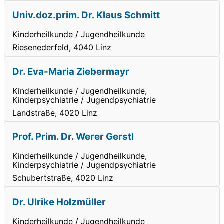
Univ.doz.prim. Dr. Klaus Schmitt
Kinderheilkunde / Jugendheilkunde
Riesenederfeld, 4040 Linz
Dr. Eva-Maria Ziebermayr
Kinderheilkunde / Jugendheilkunde,
Kinderpsychiatrie / Jugendpsychiatrie
Landstraße, 4020 Linz
Prof. Prim. Dr. Werer Gerstl
Kinderheilkunde / Jugendheilkunde,
Kinderpsychiatrie / Jugendpsychiatrie
Schubertstraße, 4020 Linz
Dr. Ulrike Holzmüller
Kinderheilkunde / Jugendheilkunde