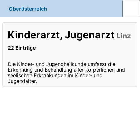
Oberösterreich
Kinderarzt, Jugenarzt
Linz
22 Einträge
Die Kinder- und Jugendheilkunde umfasst die
Erkennung und Behandlung aller körperlichen und
seelischen Erkrankungen im Kinder- und
Jugendalter.