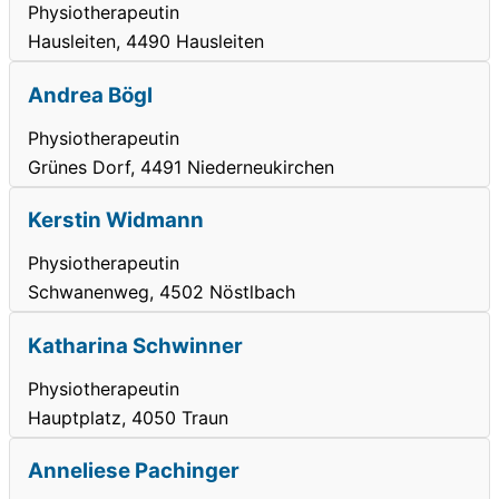
Physiotherapeutin
Hausleiten, 4490 Hausleiten
Andrea Bögl
Physiotherapeutin
Grünes Dorf, 4491 Niederneukirchen
Kerstin Widmann
Physiotherapeutin
Schwanenweg, 4502 Nöstlbach
Katharina Schwinner
Physiotherapeutin
Hauptplatz, 4050 Traun
Anneliese Pachinger