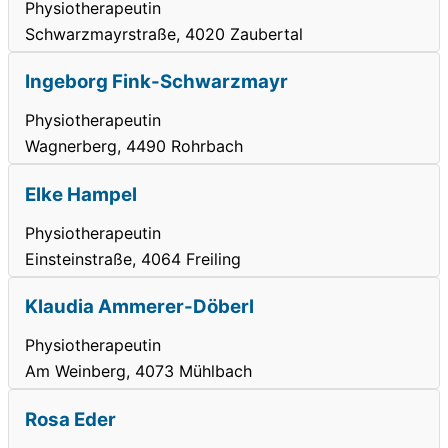
Physiotherapeutin
Schwarzmayrstraße, 4020 Zaubertal
Ingeborg Fink-Schwarzmayr
Physiotherapeutin
Wagnerberg, 4490 Rohrbach
Elke Hampel
Physiotherapeutin
Einsteinstraße, 4064 Freiling
Klaudia Ammerer-Döberl
Physiotherapeutin
Am Weinberg, 4073 Mühlbach
Rosa Eder