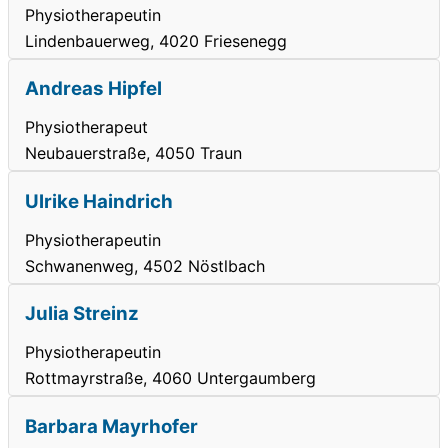
Physiotherapeutin
Lindenbauerweg, 4020 Friesenegg
Andreas Hipfel
Physiotherapeut
Neubauerstraße, 4050 Traun
Ulrike Haindrich
Physiotherapeutin
Schwanenweg, 4502 Nöstlbach
Julia Streinz
Physiotherapeutin
Rottmayrstraße, 4060 Untergaumberg
Barbara Mayrhofer