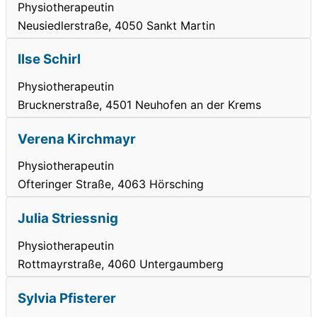
Physiotherapeutin
Neusiedlerstraße, 4050 Sankt Martin
Ilse Schirl
Physiotherapeutin
Brucknerstraße, 4501 Neuhofen an der Krems
Verena Kirchmayr
Physiotherapeutin
Ofteringer Straße, 4063 Hörsching
Julia Striessnig
Physiotherapeutin
Rottmayrstraße, 4060 Untergaumberg
Sylvia Pfisterer