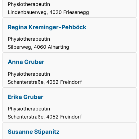
Physiotherapeutin
Lindenbauerweg, 4020 Friesenegg
Regina Kreminger-Pehböck
Physiotherapeutin
Silberweg, 4060 Alharting
Anna Gruber
Physiotherapeutin
Schenterstraße, 4052 Freindorf
Erika Gruber
Physiotherapeutin
Schenterstraße, 4052 Freindorf
Susanne Stipanitz