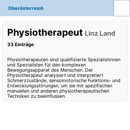
Oberösterreich
Physiotherapeut
Linz Land
33 Einträge
Physiotherapeuten sind qualifizierte Spezialistinnen
und Spezialisten für den komplexen
Bewegungsapparat des Menschen. Der
Physiotherapeut analysiert und interpretiert
Schmerzzustände, sensomotorische Funktions- und
Entwicklungsstörungen, um sie mit spezifischen
manuellen und anderen physiotherapeutischen
Techniken zu beeinflussen.