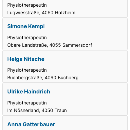
Physiotherapeutin
Lugwiesstraße, 4060 Holzheim
Simone Kempl
Physiotherapeutin
Obere Landstraße, 4055 Sammersdorf
Helga Nitsche
Physiotherapeutin
Buchbergstraße, 4060 Buchberg
Ulrike Haindrich
Physiotherapeutin
Im Nösnerland, 4050 Traun
Anna Gatterbauer