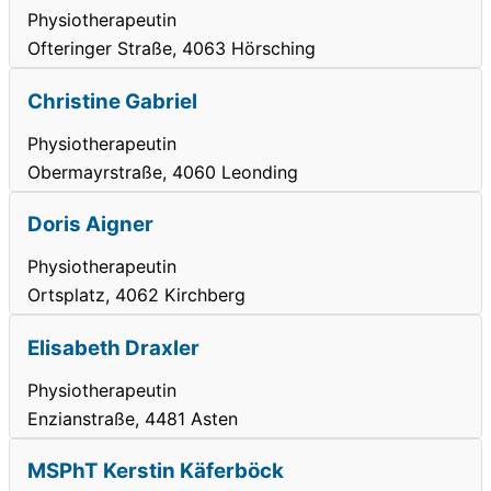
Physiotherapeutin
Ofteringer Straße, 4063 Hörsching
Christine Gabriel
Physiotherapeutin
Obermayrstraße, 4060 Leonding
Doris Aigner
Physiotherapeutin
Ortsplatz, 4062 Kirchberg
Elisabeth Draxler
Physiotherapeutin
Enzianstraße, 4481 Asten
MSPhT Kerstin Käferböck