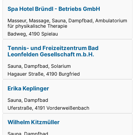
Spa Hotel Bründl - Betriebs GmbH
Masseur, Massage, Sauna, Dampfbad, Ambulatorium
für physikalische Therapie
Badweg, 4190 Spielau
Tennis- und Freizeitzentrum Bad
Leonfelden Gesellschaft m.b.H.
Sauna, Dampfbad, Solarium
Hagauer Straße, 4190 Burgfried
Erika Keplinger
Sauna, Dampfbad
Uferstraße, 4191 Vorderweißenbach
Wilhelm Kitzmüller
Sauna, Dampfbad