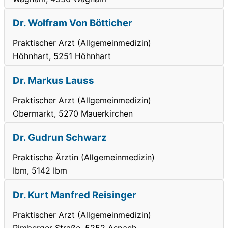
Dr. Wolfram Von Bötticher
Praktischer Arzt (Allgemeinmedizin)
Höhnhart, 5251 Höhnhart
Dr. Markus Lauss
Praktischer Arzt (Allgemeinmedizin)
Obermarkt, 5270 Mauerkirchen
Dr. Gudrun Schwarz
Praktische Ärztin (Allgemeinmedizin)
Ibm, 5142 Ibm
Dr. Kurt Manfred Reisinger
Praktischer Arzt (Allgemeinmedizin)
Pimberger Straße, 5252 Aspach