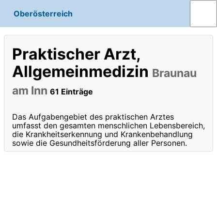
Oberösterreich
Praktischer Arzt,
Allgemeinmedizin
Braunau
am Inn
61 Einträge
Das Aufgabengebiet des praktischen Arztes
umfasst den gesamten menschlichen Lebensbereich,
die Krankheitserkennung und Krankenbehandlung
sowie die Gesundheitsförderung aller Personen.