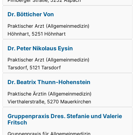
Dr. Bötticher Von
Praktischer Arzt (Allgemeinmedizin)
Höhnhart, 5251 Höhnhart
Dr. Peter Nikolaus Eysin
Praktischer Arzt (Allgemeinmedizin)
Tarsdorf, 5121 Tarsdorf
Dr. Beatrix Thunn-Hohenstein
Praktische Ärztin (Allgemeinmedizin)
Vierthalerstraße, 5270 Mauerkirchen
Gruppenpraxis Dres. Stefanie und Valerie
Fritsch
Gruppenpraxis für Allgemeinmedizin