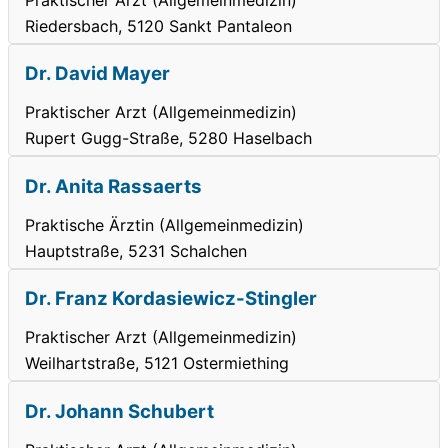
Riedersbach, 5120 Sankt Pantaleon
Dr. David Mayer
Praktischer Arzt (Allgemeinmedizin)
Rupert Gugg-Straße, 5280 Haselbach
Dr. Anita Rassaerts
Praktische Ärztin (Allgemeinmedizin)
Hauptstraße, 5231 Schalchen
Dr. Franz Kordasiewicz-Stingler
Praktischer Arzt (Allgemeinmedizin)
Weilhartstraße, 5121 Ostermiething
Dr. Johann Schubert