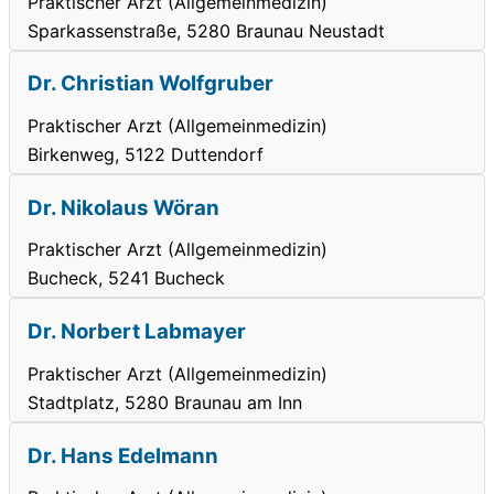
Praktischer Arzt (Allgemeinmedizin)
Sparkassenstraße, 5280 Braunau Neustadt
Dr. Christian Wolfgruber
Praktischer Arzt (Allgemeinmedizin)
Birkenweg, 5122 Duttendorf
Dr. Nikolaus Wöran
Praktischer Arzt (Allgemeinmedizin)
Bucheck, 5241 Bucheck
Dr. Norbert Labmayer
Praktischer Arzt (Allgemeinmedizin)
Stadtplatz, 5280 Braunau am Inn
Dr. Hans Edelmann