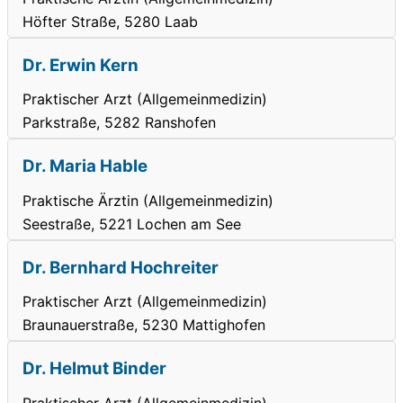
Höfter Straße, 5280 Laab
Dr. Erwin Kern
Praktischer Arzt (Allgemeinmedizin)
Parkstraße, 5282 Ranshofen
Dr. Maria Hable
Praktische Ärztin (Allgemeinmedizin)
Seestraße, 5221 Lochen am See
Dr. Bernhard Hochreiter
Praktischer Arzt (Allgemeinmedizin)
Braunauerstraße, 5230 Mattighofen
Dr. Helmut Binder
Praktischer Arzt (Allgemeinmedizin)