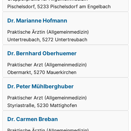
Pischelsdorf, 5233 Pischelsdorf am Engelbach
Dr. Marianne Hofmann
Praktische Ärztin (Allgemeinmedizin)
Untertreubach, 5272 Untertreubach
Dr. Bernhard Oberhuemer
Praktischer Arzt (Allgemeinmedizin)
Obermarkt, 5270 Mauerkirchen
Dr. Peter Mühlberghuber
Praktischer Arzt (Allgemeinmedizin)
Styriastraße, 5230 Mattighofen
Dr. Carmen Breban
Praktische Ärztin (Allgemeinmedizin)