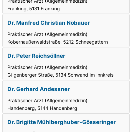
Praktischer Arzt (Allgemeinmedizin)
Franking, 5131 Franking
Dr. Manfred Christian Nöbauer
Praktischer Arzt (Allgemeinmedizin)
Kobernaußerwaldstraße, 5212 Schneegattern
Dr. Peter Reichsöllner
Praktischer Arzt (Allgemeinmedizin)
Gilgenberger Straße, 5134 Schwand im Innkreis
Dr. Gerhard Andessner
Praktischer Arzt (Allgemeinmedizin)
Handenberg, 5144 Handenberg
Dr. Brigitte Mühlberghuber-Gösseringer