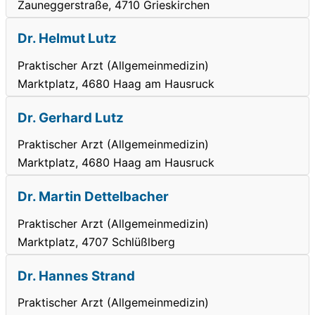
Zauneggerstraße, 4710 Grieskirchen
Dr. Helmut Lutz
Praktischer Arzt (Allgemeinmedizin)
Marktplatz, 4680 Haag am Hausruck
Dr. Gerhard Lutz
Praktischer Arzt (Allgemeinmedizin)
Marktplatz, 4680 Haag am Hausruck
Dr. Martin Dettelbacher
Praktischer Arzt (Allgemeinmedizin)
Marktplatz, 4707 Schlüßlberg
Dr. Hannes Strand
Praktischer Arzt (Allgemeinmedizin)