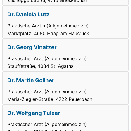
Zauneggerstraße, 4710 Grieskirchen
Dr. Daniela Lutz
Praktische Ärztin (Allgemeinmedizin)
Marktplatz, 4680 Haag am Hausruck
Dr. Georg Vinatzer
Praktischer Arzt (Allgemeinmedizin)
Stauffstraße, 4084 St. Agatha
Dr. Martin Gollner
Praktischer Arzt (Allgemeinmedizin)
Maria-Ziegler-Straße, 4722 Peuerbach
Dr. Wolfgang Tulzer
Praktischer Arzt (Allgemeinmedizin)