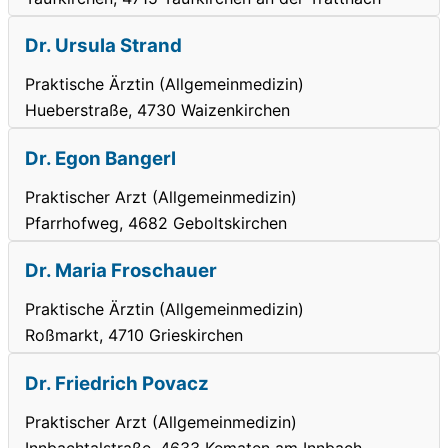
Dr. Ursula Strand
Praktische Ärztin (Allgemeinmedizin)
Hueberstraße, 4730 Waizenkirchen
Dr. Egon Bangerl
Praktischer Arzt (Allgemeinmedizin)
Pfarrhofweg, 4682 Geboltskirchen
Dr. Maria Froschauer
Praktische Ärztin (Allgemeinmedizin)
Roßmarkt, 4710 Grieskirchen
Dr. Friedrich Povacz
Praktischer Arzt (Allgemeinmedizin)
Innbachtalstraße, 4633 Kematen am Innbach