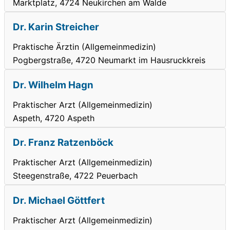
Marktplatz, 4724 Neukirchen am Walde
Dr. Karin Streicher
Praktische Ärztin (Allgemeinmedizin)
Pogbergstraße, 4720 Neumarkt im Hausruckkreis
Dr. Wilhelm Hagn
Praktischer Arzt (Allgemeinmedizin)
Aspeth, 4720 Aspeth
Dr. Franz Ratzenböck
Praktischer Arzt (Allgemeinmedizin)
Steegenstraße, 4722 Peuerbach
Dr. Michael Göttfert
Praktischer Arzt (Allgemeinmedizin)