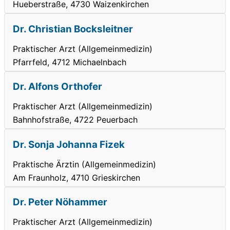
Hueberstraße, 4730 Waizenkirchen
Dr. Christian Bocksleitner
Praktischer Arzt (Allgemeinmedizin)
Pfarrfeld, 4712 Michaelnbach
Dr. Alfons Orthofer
Praktischer Arzt (Allgemeinmedizin)
Bahnhofstraße, 4722 Peuerbach
Dr. Sonja Johanna Fizek
Praktische Ärztin (Allgemeinmedizin)
Am Fraunholz, 4710 Grieskirchen
Dr. Peter Nöhammer
Praktischer Arzt (Allgemeinmedizin)