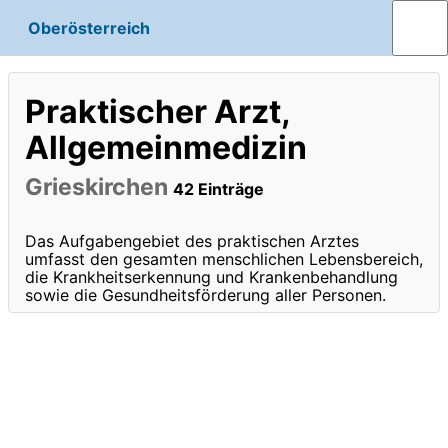
Oberösterreich
Praktischer Arzt,
Allgemeinmedizin
Grieskirchen
42 Einträge
Das Aufgabengebiet des praktischen Arztes
umfasst den gesamten menschlichen Lebensbereich,
die Krankheitserkennung und Krankenbehandlung
sowie die Gesundheitsförderung aller Personen.