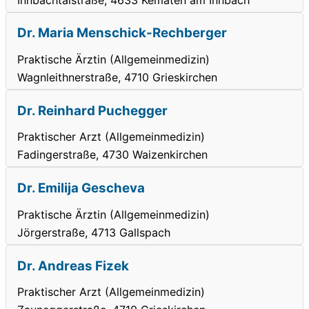
Dr. Maria Menschick-Rechberger
Praktische Ärztin (Allgemeinmedizin)
Wagnleithnerstraße, 4710 Grieskirchen
Dr. Reinhard Puchegger
Praktischer Arzt (Allgemeinmedizin)
Fadingerstraße, 4730 Waizenkirchen
Dr. Emilija Gescheva
Praktische Ärztin (Allgemeinmedizin)
Jörgerstraße, 4713 Gallspach
Dr. Andreas Fizek
Praktischer Arzt (Allgemeinmedizin)