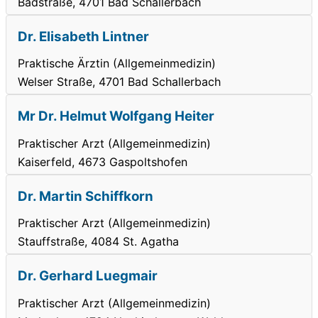
Badstraße, 4701 Bad Schallerbach
Dr. Elisabeth Lintner
Praktische Ärztin (Allgemeinmedizin)
Welser Straße, 4701 Bad Schallerbach
Mr Dr. Helmut Wolfgang Heiter
Praktischer Arzt (Allgemeinmedizin)
Kaiserfeld, 4673 Gaspoltshofen
Dr. Martin Schiffkorn
Praktischer Arzt (Allgemeinmedizin)
Stauffstraße, 4084 St. Agatha
Dr. Gerhard Luegmair
Praktischer Arzt (Allgemeinmedizin)